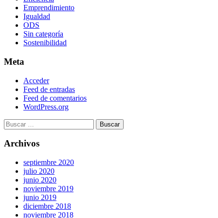
Emprendimiento
Igualdad
ODS
Sin categoría
Sostenibilidad
Meta
Acceder
Feed de entradas
Feed de comentarios
WordPress.org
Archivos
septiembre 2020
julio 2020
junio 2020
noviembre 2019
junio 2019
diciembre 2018
noviembre 2018