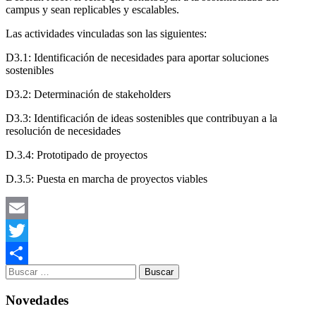
campus y sean replicables y escalables.
Las actividades vinculadas son las siguientes:
D3.1: Identificación de necesidades para aportar soluciones
sostenibles
D3.2: Determinación de stakeholders
D3.3: Identificación de ideas sostenibles que contribuyan a la
resolución de necesidades
D.3.4: Prototipado de proyectos
D.3.5: Puesta en marcha de proyectos viables
Email
Twitter
Compartir
Novedades