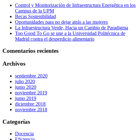
Control y Monitorización de Infraestructura Energética en los
Campus de la UPM
Becas Sostenibilidad
Oportunidades para no dejar atrás a las mujeres
La Infraestructura Verde, Hacia un Cambio de Paradigma
Too Good To Go se une a la Universidad Politécnica de
Madrid contra el desperdicio alimentario
Comentarios recientes
Archivos
septiembre 2020
julio 2020
junio 2020
noviembre 2019
junio 2019
diciembre 2018
noviembre 2018
Categorías
Docencia
Eficiencia