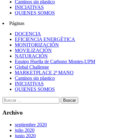
Caminos sin plastico
INICIATIVAS
QUIENES SOMOS
Páginas
DOCENCIA
EFICIENCIA ENERGÉTICA
MONITORIZACIÓN
MOVILIZACIÓN
NATURACIÓN
Equipo Huella de Carbono Montes-UPM
Global Challenge
MARKETPLACE 2ª MANO
Caminos sin plastico
INICIATIVAS
QUIENES SOMOS
Archivo
septiembre 2020
julio 2020
junio 2020