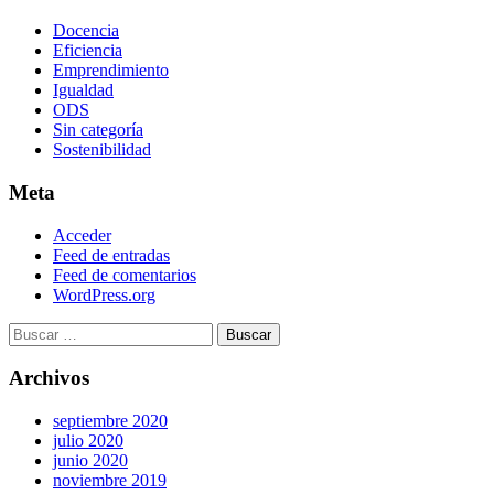
Docencia
Eficiencia
Emprendimiento
Igualdad
ODS
Sin categoría
Sostenibilidad
Meta
Acceder
Feed de entradas
Feed de comentarios
WordPress.org
Archivos
septiembre 2020
julio 2020
junio 2020
noviembre 2019