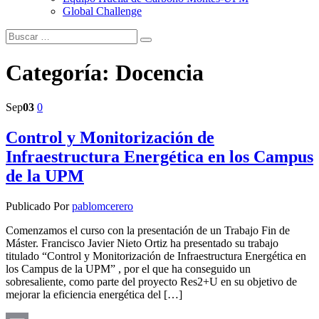
Global Challenge
Categoría:
Docencia
Sep
03
0
Control y Monitorización de
Infraestructura Energética en los Campus
de la UPM
Publicado Por
pablomcerero
Comenzamos el curso con la presentación de un Trabajo Fin de
Máster. Francisco Javier Nieto Ortiz ha presentado su trabajo
titulado “Control y Monitorización de Infraestructura Energética en
los Campus de la UPM” , por el que ha conseguido un
sobresaliente, como parte del proyecto Res2+U en su objetivo de
mejorar la eficiencia energética del […]