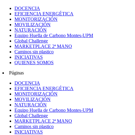
DOCENCIA
EFICIENCIA ENERGÉTICA
MONITORIZACIÓN
MOVILIZACIÓN
NATURACIÓN
Equipo Huella de Carbono Montes-UPM
Global Challenge
MARKETPLACE 2ª MANO
Caminos sin plastico
INICIATIVAS
QUIENES SOMOS
Páginas
DOCENCIA
EFICIENCIA ENERGÉTICA
MONITORIZACIÓN
MOVILIZACIÓN
NATURACIÓN
Equipo Huella de Carbono Montes-UPM
Global Challenge
MARKETPLACE 2ª MANO
Caminos sin plastico
INICIATIVAS