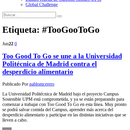
Global Challenge
Etiqueta:
#TooGooToGo
Jun
22
0
Too Good To Go se une a la Universidad
Politécnica de Madrid contra el
desperdicio alimentario
Publicado Por
pablomcerero
La Universidad Politécnica de Madrid bajo el proyecto Campus
Sostenible UPM está comprometida, y ya se están preparando para
comenzar a trabajar con Too Good To Go en esta línea. Muy pronto
se podrá salvar comida del Campus, aprender más acerca del
desperdicio alimentario y participar en las distintas iniciativas que se
lleven a cabo.