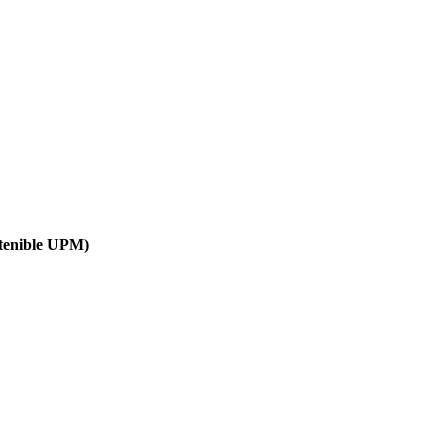
stenible UPM)