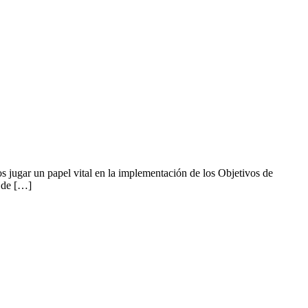
s jugar un papel vital en la implementación de los Objetivos de
a de […]