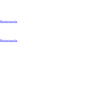
Monitorización
Monitorización