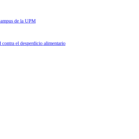
s Campus de la UPM
contra el desperdicio alimentario