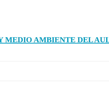
 MEDIO AMBIENTE DEL AUL