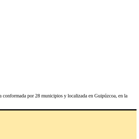
a conformada por 28 municipios y localizada en Guipúzcoa, en la