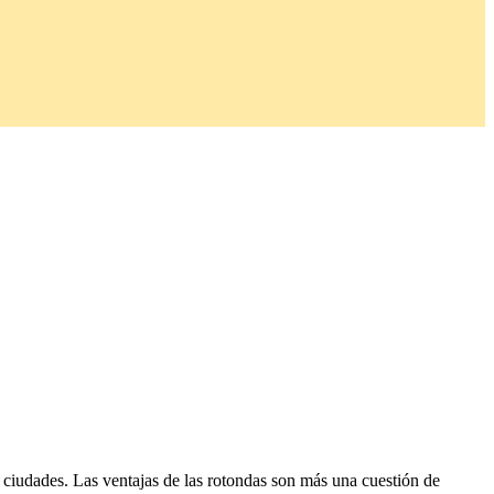
 ciudades. Las ventajas de las rotondas son más una cuestión de