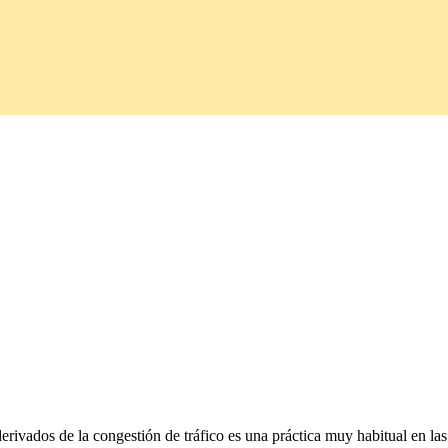
ivados de la congestión de tráfico es una práctica muy habitual en las