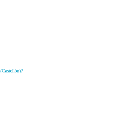
(Castellón)?