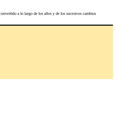
nvertido a lo largo de los años y de los sucesivos cambios