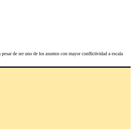
pesar de ser uno de los asuntos con mayor conflictividad a escala