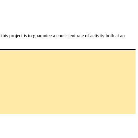
 project is to guarantee a consistent rate of activity both at an