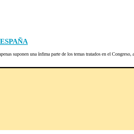
 ESPAÑA
enas suponen una ínfima parte de los temas tratados en el Congreso, a 