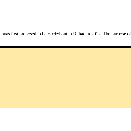
first proposed to be carried out in Bilbao in 2012. The purpose of this