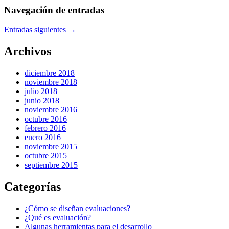
Navegación de entradas
Entradas siguientes
→
Archivos
diciembre 2018
noviembre 2018
julio 2018
junio 2018
noviembre 2016
octubre 2016
febrero 2016
enero 2016
noviembre 2015
octubre 2015
septiembre 2015
Categorías
¿Cómo se diseñan evaluaciones?
¿Qué es evaluación?
Algunas herramientas para el desarrollo