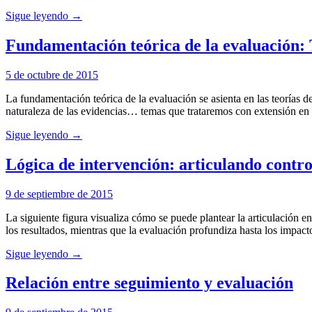
Sigue leyendo →
Fundamentación teórica de la evaluación: Te
5 de octubre de 2015
La fundamentación teórica de la evaluación se asienta en las teorías de
naturaleza de las evidencias… temas que trataremos con extensión en o
Sigue leyendo →
Lógica de intervención: articulando contro
9 de septiembre de 2015
La siguiente figura visualiza cómo se puede plantear la articulación en
los resultados, mientras que la evaluación profundiza hasta los impact
Sigue leyendo →
Relación entre seguimiento y evaluación