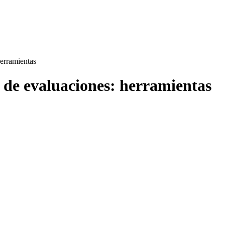
erramientas
 de evaluaciones: herramientas