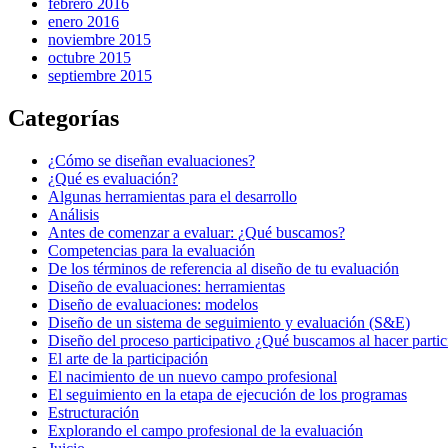
febrero 2016
enero 2016
noviembre 2015
octubre 2015
septiembre 2015
Categorías
¿Cómo se diseñan evaluaciones?
¿Qué es evaluación?
Algunas herramientas para el desarrollo
Análisis
Antes de comenzar a evaluar: ¿Qué buscamos?
Competencias para la evaluación
De los términos de referencia al diseño de tu evaluación
Diseño de evaluaciones: herramientas
Diseño de evaluaciones: modelos
Diseño de un sistema de seguimiento y evaluación (S&E)
Diseño del proceso participativo ¿Qué buscamos al hacer parti
El arte de la participación
El nacimiento de un nuevo campo profesional
El seguimiento en la etapa de ejecución de los programas
Estructuración
Explorando el campo profesional de la evaluación