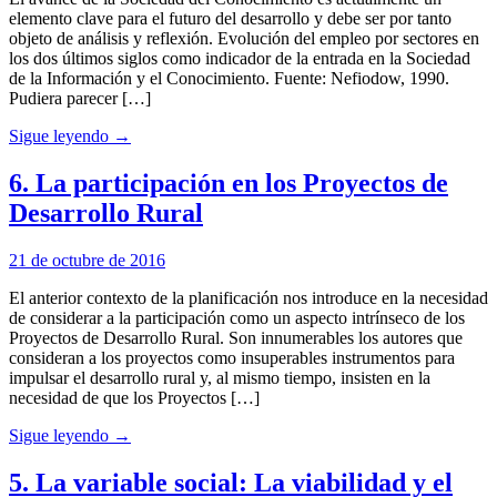
elemento clave para el futuro del desarrollo y debe ser por tanto
objeto de análisis y reflexión. Evolución del empleo por sectores en
los dos últimos siglos como indicador de la entrada en la Sociedad
de la Información y el Conocimiento. Fuente: Nefiodow, 1990.
Pudiera parecer […]
Sigue leyendo →
6. La participación en los Proyectos de
Desarrollo Rural
21 de octubre de 2016
El anterior contexto de la planificación nos introduce en la necesidad
de considerar a la participación como un aspecto intrínseco de los
Proyectos de Desarrollo Rural. Son innumerables los autores que
consideran a los proyectos como insuperables instrumentos para
impulsar el desarrollo rural y, al mismo tiempo, insisten en la
necesidad de que los Proyectos […]
Sigue leyendo →
5. La variable social: La viabilidad y el