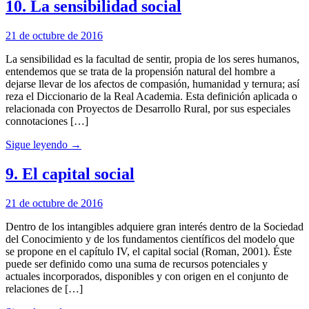
10. La sensibilidad social
21 de octubre de 2016
La sensibilidad es la facultad de sentir, propia de los seres humanos,
entendemos que se trata de la propensión natural del hombre a
dejarse llevar de los afectos de compasión, humanidad y ternura; así
reza el Diccionario de la Real Academia. Esta definición aplicada o
relacionada con Proyectos de Desarrollo Rural, por sus especiales
connotaciones […]
Sigue leyendo →
9. El capital social
21 de octubre de 2016
Dentro de los intangibles adquiere gran interés dentro de la Sociedad
del Conocimiento y de los fundamentos científicos del modelo que
se propone en el capítulo IV, el capital social (Roman, 2001). Éste
puede ser definido como una suma de recursos potenciales y
actuales incorporados, disponibles y con origen en el conjunto de
relaciones de […]