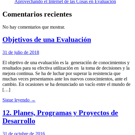
Aprovechando el Internet de las Cosas en Evaluación
Comentarios recientes
No hay comentarios que mostrar.
Objetivos de una Evaluación
31 de julio de 2018
El objetivo de una evaluación es la generación de conocimientos y
resultados para su efectiva utilización en la toma de decisiones y la
mejora continua. Se ha de luchar por superar la resistencia que
muchas veces presentamos ante los nuevos conocimientos, ante el
cambio. En ocasiones se ha denunciado un vacío entre el mundo de
[…]
Sigue leyendo →
12. Planes, Programas y Proyectos de
Desarrollo
31 de octubre de 2016