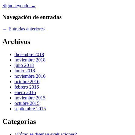
Sigue leyendo →
Navegación de entradas
←
Entradas anteriores
Archivos
diciembre 2018
noviembre 2018
julio 2018
junio 2018
noviembre 2016
octubre 2016
febrero 2016
enero 2016
noviembre 2015
octubre 2015
septiembre 2015
Categorías
¿Cómo se diseñan evaluaciones?