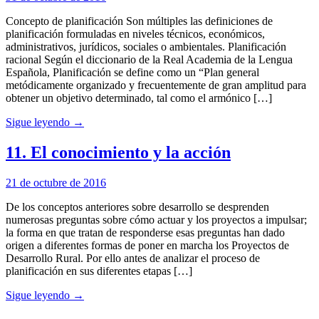
Concepto de planificación Son múltiples las definiciones de
planificación formuladas en niveles técnicos, económicos,
administrativos, jurídicos, sociales o ambientales. Planificación
racional Según el diccionario de la Real Academia de la Lengua
Española, Planificación se define como un “Plan general
metódicamente organizado y frecuentemente de gran amplitud para
obtener un objetivo determinado, tal como el armónico […]
Sigue leyendo →
11. El conocimiento y la acción
21 de octubre de 2016
De los conceptos anteriores sobre desarrollo se desprenden
numerosas preguntas sobre cómo actuar y los proyectos a impulsar;
la forma en que tratan de responderse esas preguntas han dado
origen a diferentes formas de poner en marcha los Proyectos de
Desarrollo Rural. Por ello antes de analizar el proceso de
planificación en sus diferentes etapas […]
Sigue leyendo →