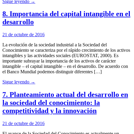
Sigue leyendo →
8. Importancia del capital intangible en el
desarrollo
21 de octubre de 2016
La evolución de la sociedad industrial a la Sociedad del
Conocimiento se caracteriza por el rápido crecimiento de los activos
intangibles y las actividades sociales (EUROSTAT, 2000). Es
importante subrayar la importancia de los activos de carácter
intangible – el capital intangible – en el desarrollo. De acuerdo con
el Banco Mundial podemos distinguir diferentes […]
Sigue leyendo →
7. Planteamiento actual del desarrollo en
la sociedad del conocimiento: la
competitividad y la innovación
21 de octubre de 2016
El avance de la Sociedad del Conocimiento es actualmente un