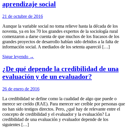
aprendizaje social
21 de octubre de 2016
Aunque la variable social no toma relieve hasta la década de los
noventa, ya en los 70 los grandes expertos de la sociología rural
comenzaron a darse cuenta de que muchos de los fracasos de los
grandes proyectos de desarrollo habían sido debidos a la falta de
información social. A mediados de los setenta apareció […]
Sigue leyendo →
¿De qué depende la credibilidad de una
evaluación y de un evaluador?
26 de enero de 2016
La credibilidad se define como la cualidad de algo que puede o
merece ser creído (RAE). Para merecer ser creíble por personas que
no han sido testigos directos. Pero, ¿qué hay de relevante entre el
concepto de credibilidad y el evaluador y la evaluación? La
credibilidad de una evaluación y evaluador depende de los
siguientes […]