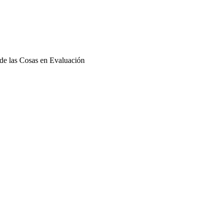
de las Cosas en Evaluación