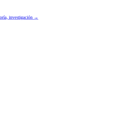
oría, investigación
→