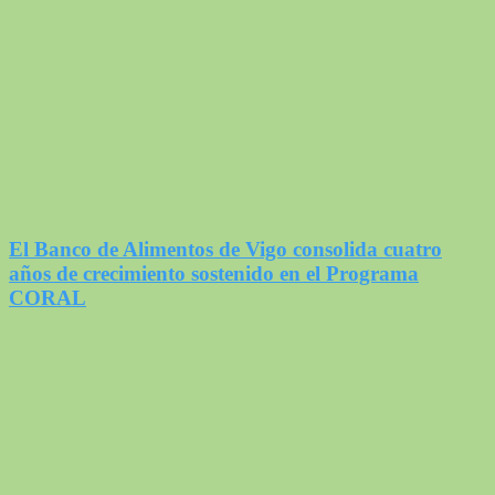
El Banco de Alimentos de Vigo consolida cuatro
años de crecimiento sostenido en el Programa
CORAL