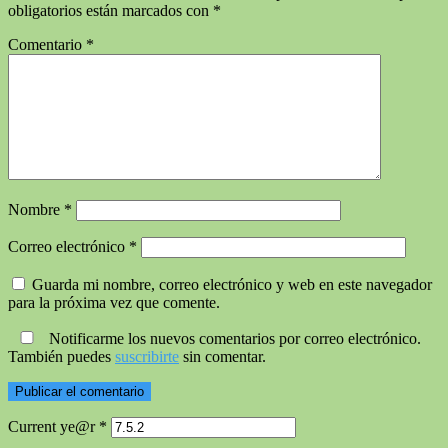
obligatorios están marcados con
*
Comentario
*
Nombre
*
Correo electrónico
*
Guarda mi nombre, correo electrónico y web en este navegador
para la próxima vez que comente.
Notificarme los nuevos comentarios por correo electrónico.
También puedes
suscribirte
sin comentar.
Current ye@r
*