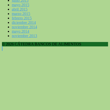
junio 2015
mayo 2015
abril 2015
marzo 2015
febrero 2015
diciembre 2014
noviembre 2014
mayo 2014
noviembre 2013
© 2026 CÁTEDRA BANCOS DE ALIMENTOS