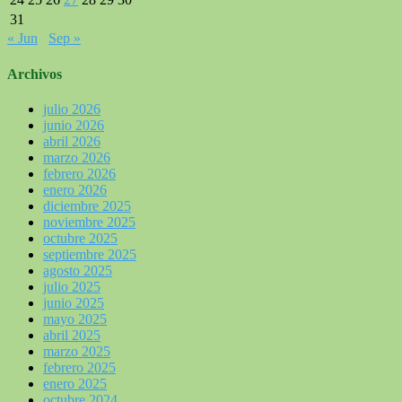
31
« Jun
Sep »
Archivos
julio 2026
junio 2026
abril 2026
marzo 2026
febrero 2026
enero 2026
diciembre 2025
noviembre 2025
octubre 2025
septiembre 2025
agosto 2025
julio 2025
junio 2025
mayo 2025
abril 2025
marzo 2025
febrero 2025
enero 2025
octubre 2024