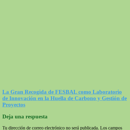
La Gran Recogida de FESBAL como Laboratorio
de Innovación en la Huella de Carbono y Gestión de
Proyectos
Deja una respuesta
Tu dirección de correo electrónico no será publicada.
Los campos