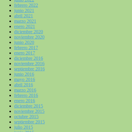
febrero 2022
junio 2021
abril 2021
marzo 2021
enero 2021
diciembre 2020
noviembre 2020
junio 2020
febrero 2017
enero 2017
diciembre 2016
noviembre 2016
septiembre 2016
junio 2016
mayo 2016
abril 2016
marzo 2016
febrero 2016
enero 2016
diciembre 2015
noviembre 2015
octubre 2015
septiembre 2015
julio 2015