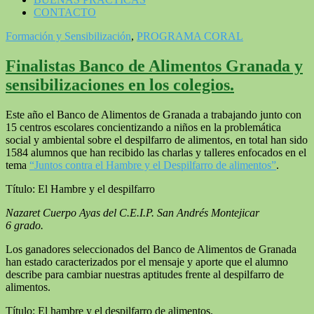
CONTACTO
Formación y Sensibilización
,
PROGRAMA CORAL
Finalistas Banco de Alimentos Granada y
sensibilizaciones en los colegios.
Este año el Banco de Alimentos de Granada a trabajando junto con
15 centros escolares concientizando a niños en la problemática
social y ambiental sobre el despilfarro de alimentos, en total han sido
1584 alumnos que han recibido las charlas y talleres enfocados en el
tema
“Juntos contra el Hambre y el Despilfarro de alimentos”
.
Título: El Hambre y el despilfarro
Nazaret Cuerpo Ayas del C.E.I.P. San Andrés Montejicar
6 grado.
Los ganadores seleccionados del Banco de Alimentos de Granada
han estado caracterizados por el mensaje y aporte que el alumno
describe para cambiar nuestras aptitudes frente al despilfarro de
alimentos.
Título: El hambre y el despilfarro de alimentos.