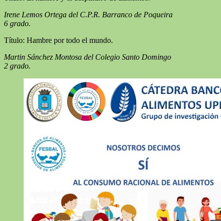
Irene Lemos Ortega del C.P.R. Barranco de Poqueira
6 grado.
Título: Hambre por todo el mundo.
Martin Sánchez Montosa del Colegio Santo Domingo
2 grado.