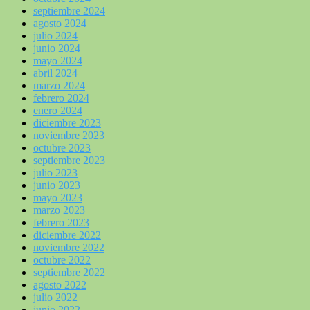
septiembre 2024
agosto 2024
julio 2024
junio 2024
mayo 2024
abril 2024
marzo 2024
febrero 2024
enero 2024
diciembre 2023
noviembre 2023
octubre 2023
septiembre 2023
julio 2023
junio 2023
mayo 2023
marzo 2023
febrero 2023
diciembre 2022
noviembre 2022
octubre 2022
septiembre 2022
agosto 2022
julio 2022
junio 2022