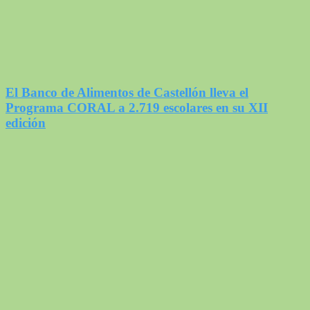
El Banco de Alimentos de Castellón lleva el
Programa CORAL a 2.719 escolares en su XII
edición