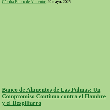
Cátedra Banco de Alimentos
29 mayo, 2025
Compartir
Banco de Alimentos de Las Palmas: Un
Compromiso Continuo contra el Hambre
y el Despilfarro