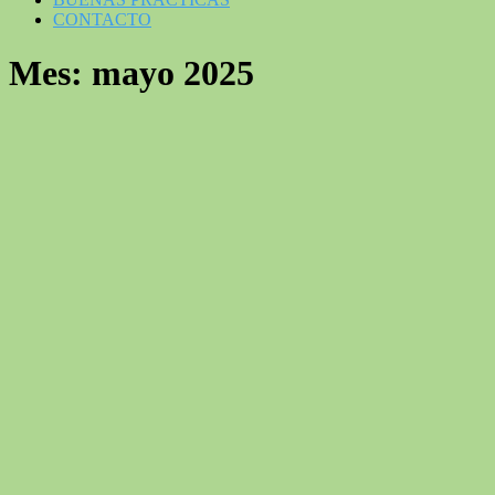
CONTACTO
Mes:
mayo 2025