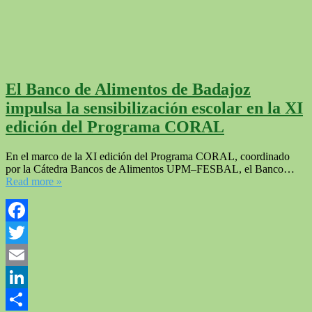
El Banco de Alimentos de Badajoz
impulsa la sensibilización escolar en la XI
edición del Programa CORAL
En el marco de la XI edición del Programa CORAL, coordinado
por la Cátedra Bancos de Alimentos UPM–FESBAL, el Banco…
Read more »
Facebook
Twitter
Email
LinkedIn