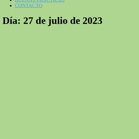
CONTACTO
Día:
27 de julio de 2023