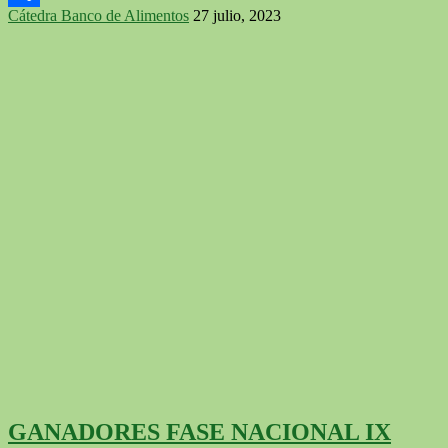
Cátedra Banco de Alimentos
27 julio, 2023
Compartir
GANADORES FASE NACIONAL IX