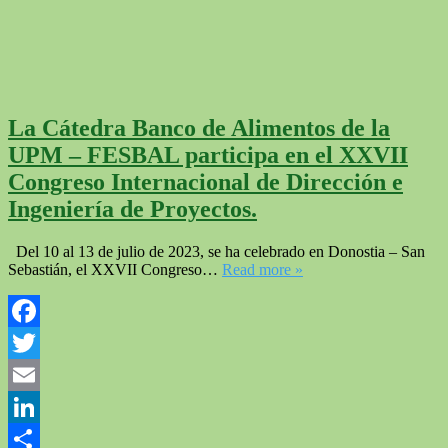
La Cátedra Banco de Alimentos de la
UPM – FESBAL participa en el XXVII
Congreso Internacional de Dirección e
Ingeniería de Proyectos.
Del 10 al 13 de julio de 2023, se ha celebrado en Donostia – San
Sebastián, el XXVII Congreso…
Read more »
Facebook
Twitter
Email
LinkedIn