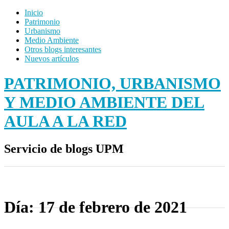
Inicio
Patrimonio
Urbanismo
Medio Ambiente
Otros blogs interesantes
Nuevos artículos
PATRIMONIO, URBANISMO
Y MEDIO AMBIENTE DEL
AULA A LA RED
Servicio de blogs UPM
Día:
17 de febrero de 2021