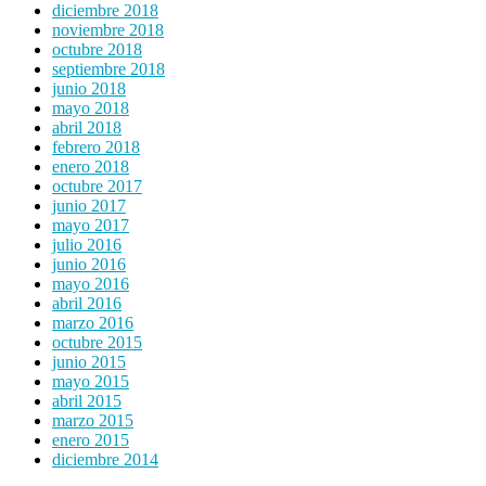
diciembre 2018
noviembre 2018
octubre 2018
septiembre 2018
junio 2018
mayo 2018
abril 2018
febrero 2018
enero 2018
octubre 2017
junio 2017
mayo 2017
julio 2016
junio 2016
mayo 2016
abril 2016
marzo 2016
octubre 2015
junio 2015
mayo 2015
abril 2015
marzo 2015
enero 2015
diciembre 2014