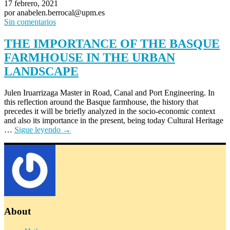
17 febrero, 2021
por anabelen.berrocal@upm.es
Sin comentarios
THE IMPORTANCE OF THE BASQUE
FARMHOUSE IN THE URBAN
LANDSCAPE
Julen Iruarrizaga Master in Road, Canal and Port Engineering. In
this reflection around the Basque farmhouse, the history that
precedes it will be briefly analyzed in the socio-economic context
and also its importance in the present, being today Cultural Heritage
…
Sigue leyendo
→
About