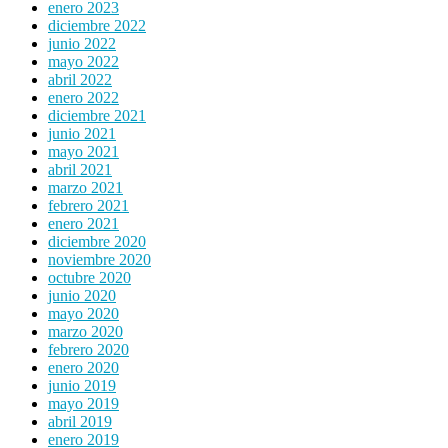
enero 2023
diciembre 2022
junio 2022
mayo 2022
abril 2022
enero 2022
diciembre 2021
junio 2021
mayo 2021
abril 2021
marzo 2021
febrero 2021
enero 2021
diciembre 2020
noviembre 2020
octubre 2020
junio 2020
mayo 2020
marzo 2020
febrero 2020
enero 2020
junio 2019
mayo 2019
abril 2019
enero 2019