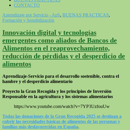
CONTACTO
Aprendizaje por Servicio - ApS
,
BUENAS PRACTICAS
,
Formación y Sensibilización
Innovación digital y tecnologías
emergentes como aliados de Bancos de
Alimentos en el reaprovechamiento,
reducción de pérdidas y el desperdicio de
alimentos
Aprendizaje-Servicio para el desarrollo sostenible, contra el
hambre y el desperdicio alimentario
Proyecto la Gran Recogida y los principios de Inversión
Responsable en la agricultura y los sistemas alimentarios
https://www.youtube.com/watch?v=7YP3UzfouUw
Todas las donaciones de la Gran Recogida 2025 se destinan a
cubrir las necesidades básicas de alimentos de las personas y
familias más desfavorecidas en España
.