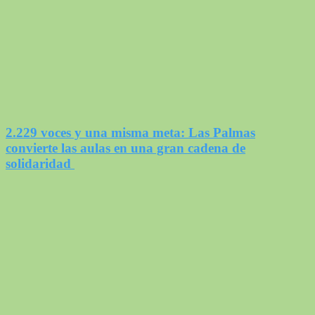
2.229 voces y una misma meta: Las Palmas
convierte las aulas en una gran cadena de
solidaridad