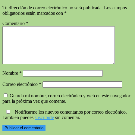
Tu dirección de correo electrónico no será publicada.
Los campos
obligatorios están marcados con
*
Comentario
*
Nombre
*
Correo electrónico
*
Guarda mi nombre, correo electrónico y web en este navegador
para la próxima vez que comente.
Notificarme los nuevos comentarios por correo electrónico.
También puedes
suscribirte
sin comentar.