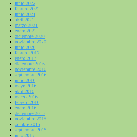
junio 2022
febrero 2022
junio 2021
abril 2021
marzo 2021
enero 2021
diciembre 2020
noviembre 2020
junio 2020
febrero 2017
enero 2017
diciembre 2016
noviembre 2016
septiembre 2016
junio 2016
mayo 2016
abril 2016
marzo 2016
febrero 2016
enero 2016
diciembre 2015
noviembre 2015
octubre 2015
septiembre 2015
julio 2015