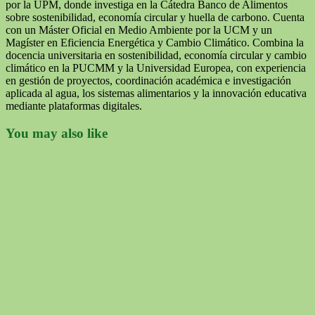
por la UPM, donde investiga en la Cátedra Banco de Alimentos
sobre sostenibilidad, economía circular y huella de carbono. Cuenta
con un Máster Oficial en Medio Ambiente por la UCM y un
Magíster en Eficiencia Energética y Cambio Climático. Combina la
docencia universitaria en sostenibilidad, economía circular y cambio
climático en la PUCMM y la Universidad Europea, con experiencia
en gestión de proyectos, coordinación académica e investigación
aplicada al agua, los sistemas alimentarios y la innovación educativa
mediante plataformas digitales.
You may also like