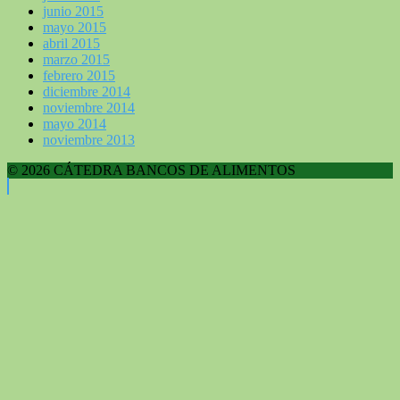
junio 2015
mayo 2015
abril 2015
marzo 2015
febrero 2015
diciembre 2014
noviembre 2014
mayo 2014
noviembre 2013
© 2026 CÁTEDRA BANCOS DE ALIMENTOS