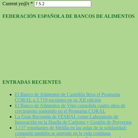
Current ye@r
*
FEDERACIÓN ESPAÑOLA DE BANCOS DE ALIMENTOS
ENTRADAS RECIENTES
El Banco de Alimentos de Castellón lleva el Programa
CORAL a 2.719 escolares en su XII edición
El Banco de Alimentos de Vigo consolida cuatro años de
crecimiento sostenido en el Programa CORAL
La Gran Recogida de FESBAL como Laboratorio de
Innovación en la Huella de Carbono y Gestión de Proyectos
3.137 estudiantes de Melilla en las aulas de la solidaridad:
compartir también se aprende en la vida cotidiana