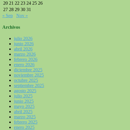
20
21
22
23
24
25
26
27
28
29
30
31
« Sep
Nov »
Archivos
julio 2026
junio 2026
abril 2026
marzo 2026
febrero 2026
enero 2026
diciembre 2025
noviembre 2025
octubre 2025
septiembre 2025
agosto 2025
julio 2025
junio 2025
mayo 2025
abril 2025
marzo 2025
febrero 2025
enero 2025