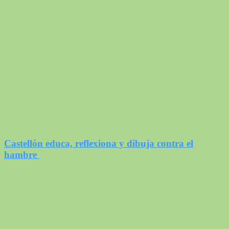
Castellón educa, reflexiona y dibuja contra el
hambre