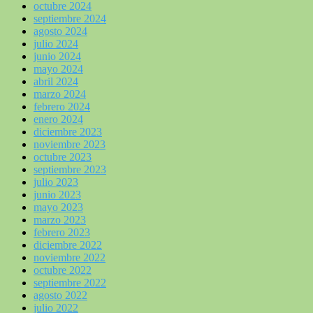
octubre 2024
septiembre 2024
agosto 2024
julio 2024
junio 2024
mayo 2024
abril 2024
marzo 2024
febrero 2024
enero 2024
diciembre 2023
noviembre 2023
octubre 2023
septiembre 2023
julio 2023
junio 2023
mayo 2023
marzo 2023
febrero 2023
diciembre 2022
noviembre 2022
octubre 2022
septiembre 2022
agosto 2022
julio 2022