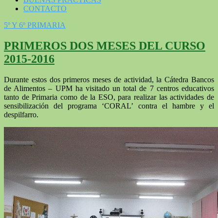
CONTACTO
5º Y 6º PRIMARIA
PRIMEROS DOS MESES DEL CURSO
2015-2016
Durante estos dos primeros meses de actividad, la Cátedra Bancos
de Alimentos – UPM ha visitado un total de 7 centros educativos
tanto de Primaria como de la ESO, para realizar las actividades de
sensibilización del programa ‘CORAL’ contra el hambre y el
despilfarro.