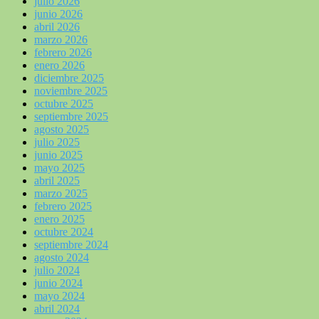
julio 2026
junio 2026
abril 2026
marzo 2026
febrero 2026
enero 2026
diciembre 2025
noviembre 2025
octubre 2025
septiembre 2025
agosto 2025
julio 2025
junio 2025
mayo 2025
abril 2025
marzo 2025
febrero 2025
enero 2025
octubre 2024
septiembre 2024
agosto 2024
julio 2024
junio 2024
mayo 2024
abril 2024