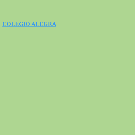
COLEGIO ALEGRA