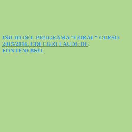
INICIO DEL PROGRAMA “CORAL” CURSO
2015/2016. COLEGIO LAUDE DE
FONTENEBRO.