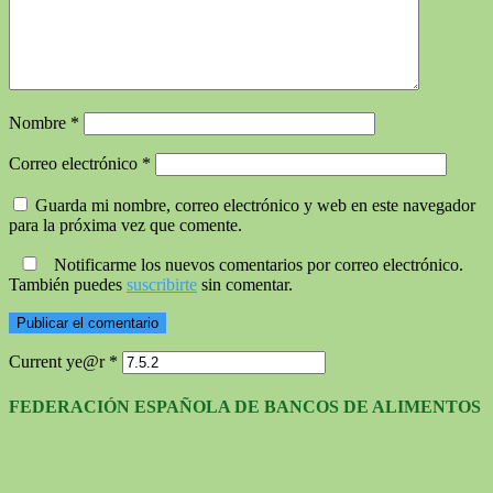
Nombre
*
Correo electrónico
*
Guarda mi nombre, correo electrónico y web en este navegador
para la próxima vez que comente.
Notificarme los nuevos comentarios por correo electrónico.
También puedes
suscribirte
sin comentar.
Current ye@r
*
FEDERACIÓN ESPAÑOLA DE BANCOS DE ALIMENTOS