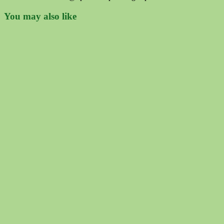
You may also like