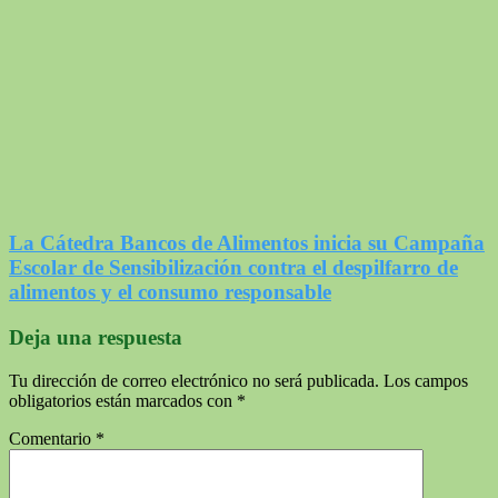
La Cátedra Bancos de Alimentos inicia su Campaña
Escolar de Sensibilización contra el despilfarro de
alimentos y el consumo responsable
Deja una respuesta
Tu dirección de correo electrónico no será publicada.
Los campos
obligatorios están marcados con
*
Comentario
*