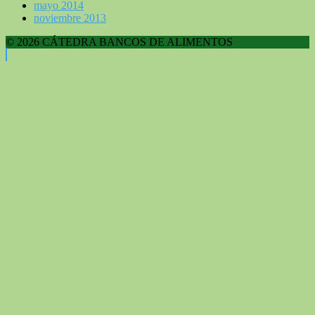
mayo 2014
noviembre 2013
© 2026 CÁTEDRA BANCOS DE ALIMENTOS