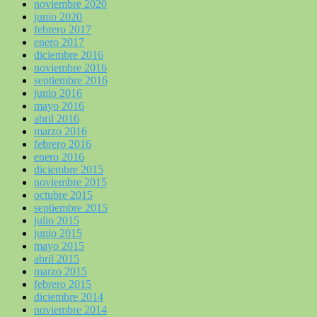
noviembre 2020
junio 2020
febrero 2017
enero 2017
diciembre 2016
noviembre 2016
septiembre 2016
junio 2016
mayo 2016
abril 2016
marzo 2016
febrero 2016
enero 2016
diciembre 2015
noviembre 2015
octubre 2015
septiembre 2015
julio 2015
junio 2015
mayo 2015
abril 2015
marzo 2015
febrero 2015
diciembre 2014
noviembre 2014