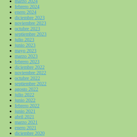
marzo 2024
febrero 2024
enero 2024
diciembre 2023
noviembre 2023
octubre 2023
septiembre 2023
julio 2023
junio 2023
mayo 2023
marzo 2023
febrero 2023
diciembre 2022
noviembre 2022
octubre 2022
septiembre 2022
agosto 2022
julio 2022
junio 2022
febrero 2022
junio 2021
abril 2021
marzo 2021
enero 2021
diciembre 2020