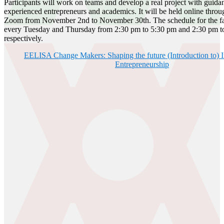
Participants will work on teams and develop a real project with guida
experienced entrepreneurs and academics. It will be held online throu
Zoom from November 2nd to November 30th. The schedule for the fal
every Tuesday and Thursday from 2:30 pm to 5:30 pm and 2:30 pm 
respectively.
EELISA Change Makers: Shaping the future (Introduction to) In
Entrepreneurship