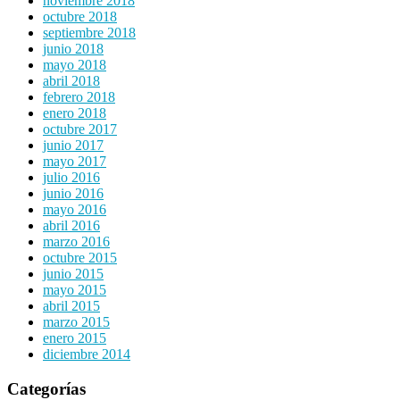
noviembre 2018
octubre 2018
septiembre 2018
junio 2018
mayo 2018
abril 2018
febrero 2018
enero 2018
octubre 2017
junio 2017
mayo 2017
julio 2016
junio 2016
mayo 2016
abril 2016
marzo 2016
octubre 2015
junio 2015
mayo 2015
abril 2015
marzo 2015
enero 2015
diciembre 2014
Categorías