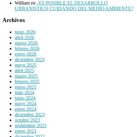
William
en
¿ES POSIBLE EL DESARROLLO
URBANISTICO CUIDANDO DEL MEDIO AMBIENTE?
Archivos
junio 2026
abril 2026
marzo 2026
febrero 2026
enero 2026
diciembre 2025
mayo 2025
abril 2025
marzo 2025
febrero 2025
enero 2025
julio 2024
junio 2024
mayo 2024
enero 2024
diciembre 2023
octubre 2023
septiembre 2023
enero 2023
diciembre 2022