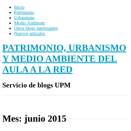
Inicio
Patrimonio
Urbanismo
Medio Ambiente
Otros blogs interesantes
Nuevos artículos
PATRIMONIO, URBANISMO
Y MEDIO AMBIENTE DEL
AULA A LA RED
Servicio de blogs UPM
Mes:
junio 2015