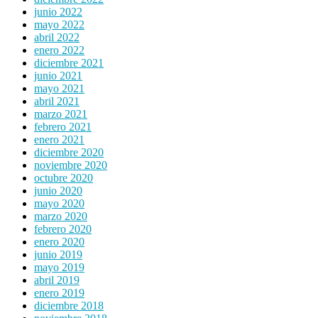
junio 2022
mayo 2022
abril 2022
enero 2022
diciembre 2021
junio 2021
mayo 2021
abril 2021
marzo 2021
febrero 2021
enero 2021
diciembre 2020
noviembre 2020
octubre 2020
junio 2020
mayo 2020
marzo 2020
febrero 2020
enero 2020
junio 2019
mayo 2019
abril 2019
enero 2019
diciembre 2018