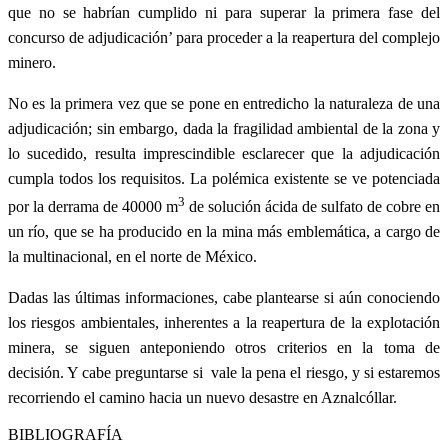
que no se habrían cumplido ni para superar la primera fase del
concurso de adjudicación’ para proceder a la reapertura del complejo
minero.
No es la primera vez que se pone en entredicho la naturaleza de una
adjudicación; sin embargo, dada la fragilidad ambiental de la zona y
lo sucedido, resulta imprescindible esclarecer que la adjudicación
cumpla todos los requisitos. La polémica existente se ve potenciada
3
por la derrama de 40000 m
de solución ácida de sulfato de cobre en
un río, que se ha producido en la mina más emblemática, a cargo de
la multinacional, en el norte de México.
Dadas las últimas informaciones, cabe plantearse si aún conociendo
los riesgos ambientales, inherentes a la reapertura de la explotación
minera, se siguen anteponiendo otros criterios en la toma de
decisión. Y cabe preguntarse si vale la pena el riesgo, y si estaremos
recorriendo el camino hacia un nuevo desastre en Aznalcóllar.
BIBLIOGRAFÍA