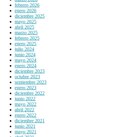
febrero 2026
enero 2026
diciembre 2025
mayo 2025
abril 2025
marzo 2025
febrero 2025
enero 2025
julio 2024
junio 2024
mayo 2024
enero 2024
diciembre 2023
octubre 2023
septiembre 2023
enero 2023
diciembre 2022
junio 2022
mayo 2022
abril 2022
enero 2022
diciembre 2021
junio 2021
mayo 2021