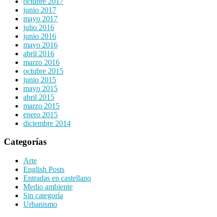
octubre 2017
junio 2017
mayo 2017
julio 2016
junio 2016
mayo 2016
abril 2016
marzo 2016
octubre 2015
junio 2015
mayo 2015
abril 2015
marzo 2015
enero 2015
diciembre 2014
Categorías
Arte
English Posts
Entradas en castellano
Medio ambiente
Sin categoría
Urbanismo