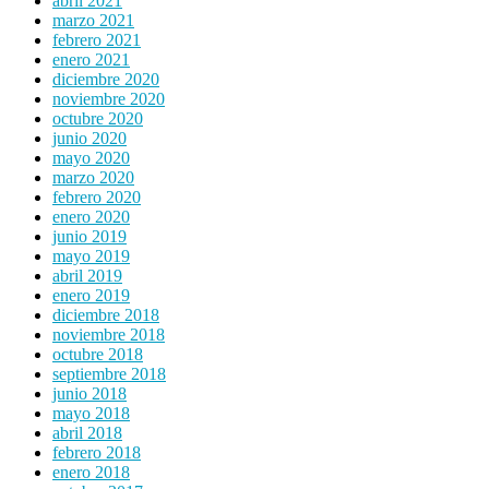
abril 2021
marzo 2021
febrero 2021
enero 2021
diciembre 2020
noviembre 2020
octubre 2020
junio 2020
mayo 2020
marzo 2020
febrero 2020
enero 2020
junio 2019
mayo 2019
abril 2019
enero 2019
diciembre 2018
noviembre 2018
octubre 2018
septiembre 2018
junio 2018
mayo 2018
abril 2018
febrero 2018
enero 2018