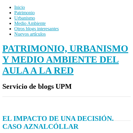
Inicio
Patrimonio
Urbanismo
Medio Ambiente
Otros blogs interesantes
Nuevos artículos
PATRIMONIO, URBANISMO
Y MEDIO AMBIENTE DEL
AULA A LA RED
Servicio de blogs UPM
EL IMPACTO DE UNA DECISIÓN.
CASO AZNALCÓLLAR