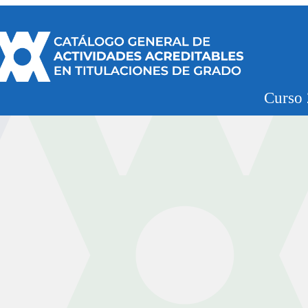
Curso