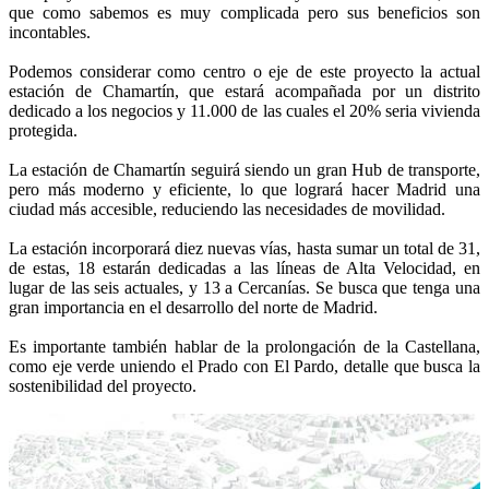
que como sabemos es muy complicada pero sus beneficios son
incontables.
Podemos considerar como centro o eje de este proyecto la actual
estación de Chamartín, que estará acompañada por un distrito
dedicado a los negocios y 11.000 de las cuales el 20% seria vivienda
protegida.
La estación de Chamartín seguirá siendo un gran Hub de transporte,
pero más moderno y eficiente, lo que logrará hacer Madrid una
ciudad más accesible, reduciendo las necesidades de movilidad.
La estación incorporará diez nuevas vías, hasta sumar un total de 31,
de estas, 18 estarán dedicadas a las líneas de Alta Velocidad, en
lugar de las seis actuales, y 13 a Cercanías.
Se busca que tenga una
gran importancia en el desarrollo del norte de Madrid.
Es importante también hablar de la prolongación de la Castellana,
como eje verde uniendo el Prado con El Pardo, detalle que busca la
sostenibilidad del proyecto.