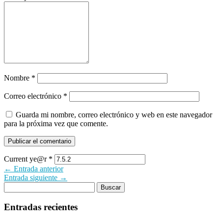
Nombre
*
Correo electrónico
*
Guarda mi nombre, correo electrónico y web en este navegador
para la próxima vez que comente.
Current ye@r
*
← Entrada anterior
Entrada siguiente →
Entradas recientes