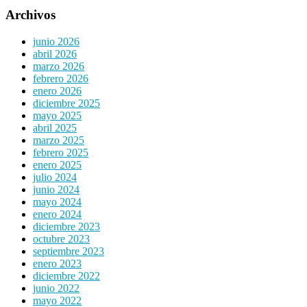
Archivos
junio 2026
abril 2026
marzo 2026
febrero 2026
enero 2026
diciembre 2025
mayo 2025
abril 2025
marzo 2025
febrero 2025
enero 2025
julio 2024
junio 2024
mayo 2024
enero 2024
diciembre 2023
octubre 2023
septiembre 2023
enero 2023
diciembre 2022
junio 2022
mayo 2022