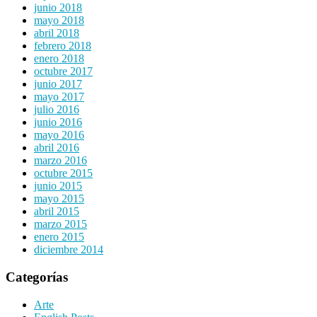
junio 2018
mayo 2018
abril 2018
febrero 2018
enero 2018
octubre 2017
junio 2017
mayo 2017
julio 2016
junio 2016
mayo 2016
abril 2016
marzo 2016
octubre 2015
junio 2015
mayo 2015
abril 2015
marzo 2015
enero 2015
diciembre 2014
Categorías
Arte