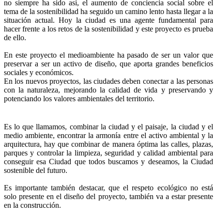
no siempre ha sido así, el aumento de conciencia social sobre el
tema de la sostenibilidad ha seguido un camino lento hasta llegar a la
situación actual. Hoy la ciudad es una agente fundamental para
hacer frente a los retos de la sostenibilidad y este proyecto es prueba
de ello.
En este proyecto el medioambiente ha pasado de ser un valor que
preservar a ser un activo de diseño, que aporta grandes beneficios
sociales y económicos.
En los nuevos proyectos, las ciudades deben conectar a las personas
con la naturaleza, mejorando la calidad de vida y preservando y
potenciando los valores ambientales del territorio.
Es lo que llamamos, combinar la ciudad y el paisaje, la ciudad y el
medio ambiente, encontrar la armonía entre el activo ambiental y la
arquitectura, hay que combinar de manera óptima las calles, plazas,
parques y controlar la limpieza, seguridad y calidad ambiental para
conseguir esa Ciudad que todos buscamos y deseamos, la Ciudad
sostenible del futuro.
Es importante también destacar, que el respeto ecológico no está
solo presente en el diseño del proyecto, también va a estar presente
en la construcción.