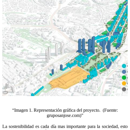
“Imagen 1. Representación gráfica del proyecto.
(Fuente:
gruposanjose.com)”
La sostenibilidad es cada día mas importante para la sociedad, esto