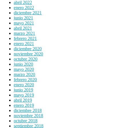
abril 2022
enero 2022
diciembre 2021
junio 2021
mayo 2021
abril 2021
marzo 2021
febrero 2021
enero 2021
diciembre 2020
noviembre 2020
octubre 2020
junio 2020
mayo 2020
marzo 2020
febrero 2020
enero 2020
junio 2019
mayo 2019
abril 2019
enero 2019
diciembre 2018
noviembre 2018
octubre 2018
septiembre 2018