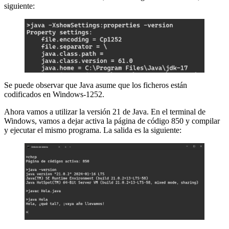
siguiente:
Se puede observar que Java asume que los ficheros están
codificados en Windows-1252.
Ahora vamos a utilizar la versión 21 de Java. En el terminal de
Windows, vamos a dejar activa la página de código 850 y compilar
y ejecutar el mismo programa. La salida es la siguiente: