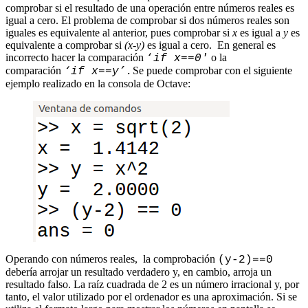
comprobar si el resultado de una operación entre números reales es
igual a cero. El problema de comprobar si dos números reales son
iguales es equivalente al anterior, pues comprobar si
x
es igual a
y
es
equivalente a comprobar si
(x-y)
es igual a cero. En general es
incorrecto hacer la comparación
o la
‘
if x==0′
comparación
Se puede comprobar con el siguiente
‘if x==y’.
ejemplo realizado en la consola de Octave:
Operando con números reales, la comprobación
(y-2)==0
debería arrojar un resultado verdadero y, en cambio, arroja un
resultado falso. La raíz cuadrada de 2 es un número irracional y, por
tanto, el valor utilizado por el ordenador es una aproximación. Si se