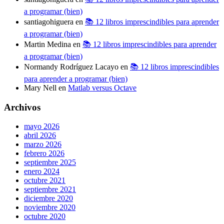
a programar (bien)
santiagohiguera
en
📚 12 libros imprescindibles para aprender
a programar (bien)
Martin Medina
en
📚 12 libros imprescindibles para aprender
a programar (bien)
Normandy Rodríguez Lacayo
en
📚 12 libros imprescindibles
para aprender a programar (bien)
Mary Nell
en
Matlab versus Octave
Archivos
mayo 2026
abril 2026
marzo 2026
febrero 2026
septiembre 2025
enero 2024
octubre 2021
septiembre 2021
diciembre 2020
noviembre 2020
octubre 2020