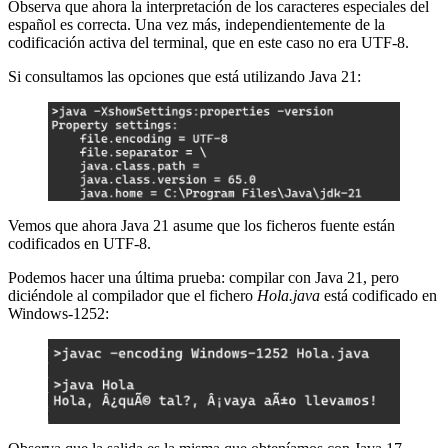
Observa que ahora la interpretación de los caracteres especiales del
español es correcta. Una vez más, independientemente de la
codificación activa del terminal, que en este caso no era UTF-8.
Si consultamos las opciones que está utilizando Java 21:
Vemos que ahora Java 21 asume que los ficheros fuente están
codificados en UTF-8.
Podemos hacer una última prueba: compilar con Java 21, pero
diciéndole al compilador que el fichero
Hola.java
está codificado en
Windows-1252: