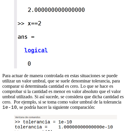
Para actuar de manera controlada en estas situaciones se puede
utilizar un valor umbral, que se suele denominar tolerancia, para
comparar si determinada cantidad es cero. Lo que se hace es
comprobar si la cantidad es menor en valor absoluto que el valor
umbral utilizado. Si así sucede, se considera que dicha cantidad es
cero. Por ejemplo, si se toma como valor umbral de la tolerancia
, se podría hacer la siguiente comparación:
1e-10