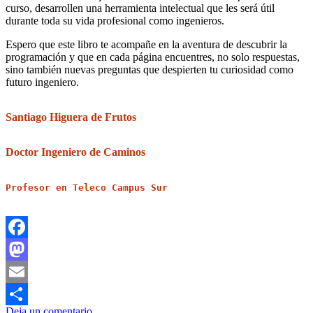
curso, desarrollen una herramienta intelectual que les será útil
durante toda su vida profesional como ingenieros.
Espero que este libro te acompañe en la aventura de descubrir la
programación y que en cada página encuentres, no solo respuestas,
sino también nuevas preguntas que despierten tu curiosidad como
futuro ingeniero.
Santiago Higuera de Frutos
Doctor Ingeniero de Caminos
Profesor en Teleco Campus Sur
Facebook
Mastodon
Email
Deja un comentario