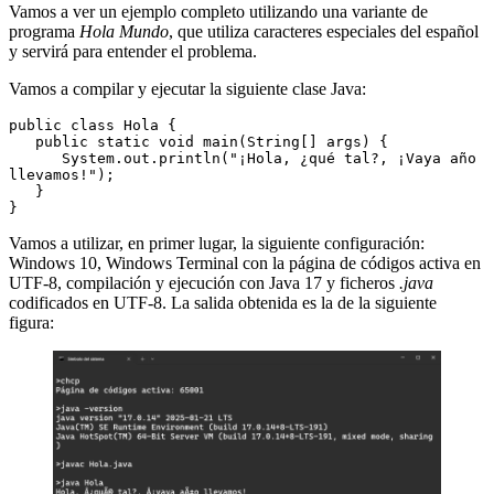
Vamos a ver un ejemplo completo utilizando una variante de
programa
Hola Mundo
, que utiliza caracteres especiales del español
y servirá para entender el problema.
Vamos a compilar y ejecutar la siguiente clase Java:
public class Hola {

   public static void main(String[] args) {

      System.out.println("¡Hola, ¿qué tal?, ¡Vaya año 
llevamos!");

   }

}
Vamos a utilizar, en primer lugar, la siguiente configuración:
Windows 10, Windows Terminal con la página de códigos activa en
UTF-8, compilación y ejecución con Java 17 y ficheros
.java
codificados en UTF-8. La salida obtenida es la de la siguiente
figura: