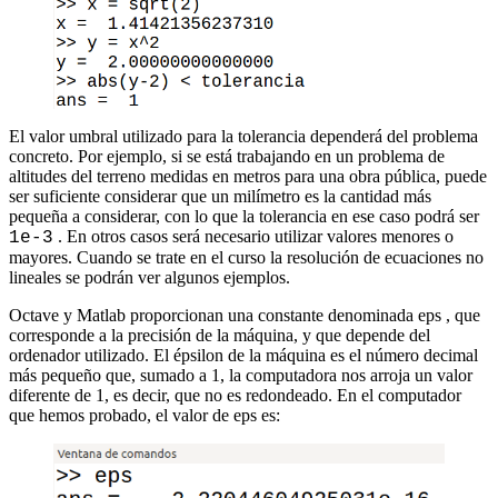
El valor umbral utilizado para la tolerancia dependerá del problema
concreto. Por ejemplo, si se está trabajando en un problema de
altitudes del terreno medidas en metros para una obra pública, puede
ser suficiente considerar que un milímetro es la cantidad más
pequeña a considerar, con lo que la tolerancia en ese caso podrá ser
. En otros casos será necesario utilizar valores menores o
1e-3
mayores. Cuando se trate en el curso la resolución de ecuaciones no
lineales se podrán ver algunos ejemplos.
Octave y Matlab proporcionan una constante denominada eps , que
corresponde a la precisión de la máquina, y que depende del
ordenador utilizado. El épsilon de la máquina es el número decimal
más pequeño que, sumado a 1, la computadora nos arroja un valor
diferente de 1, es decir, que no es redondeado. En el computador
que hemos probado, el valor de eps es: