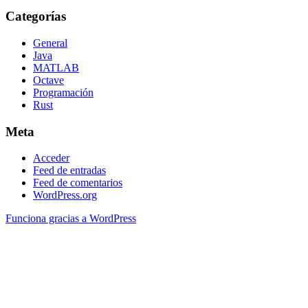
Categorías
General
Java
MATLAB
Octave
Programación
Rust
Meta
Acceder
Feed de entradas
Feed de comentarios
WordPress.org
Funciona gracias a WordPress