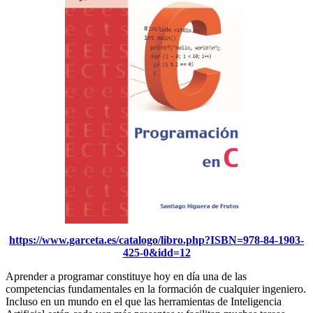
https://www.garceta.es/catalogo/libro.php?ISBN=978-84-1903-
425-0&idd=12
Aprender a programar constituye hoy en día una de las
competencias fundamentales en la formación de cualquier ingeniero.
Incluso en un mundo en el que las herramientas de Inteligencia