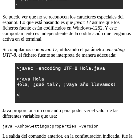
Se puede ver que no se reconocen los caracteres especiales del
español. Lo que está pasando es que
javac 17
asume que los
ficheros fuente están codificados en Windows-1252. Y este
comportamiento es independiente de la codificación que tengamos
activa en el terminal.
Si compilamos con
javac 17
, utilizando el parámetro
-encoding
UTF-8
, el fichero fuente se interpreta de manera adecuada:
Java proporciona un comando para poder ver el valor de las
diferentes variables que usa:
java -XshowSettings:properties -version
La salida del comando anterior, en la configuración indicada, fue la