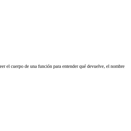
 leer el cuerpo de una función para entender qué devuelve, el nombre