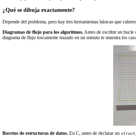
¿Qué se dibuja exactamente?
Depende del problema, pero hay tres herramientas básicas que cubren 
Diagramas de flujo para los algoritmos.
Antes de escribir un bucle 
diagrama de flujo toscamente trazado en un minuto te muestra los cas
Bocetos de estructuras de datos.
En C, antes de declarar un
struct