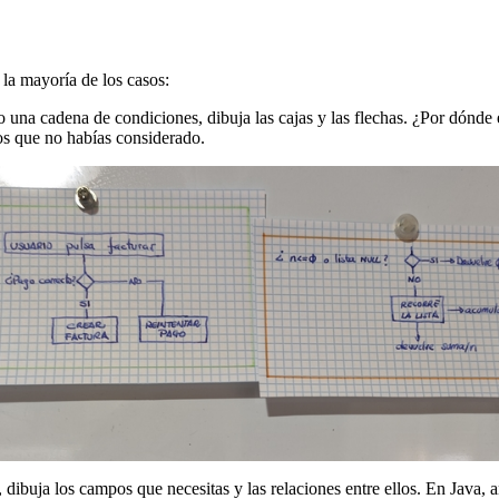
la mayoría de los casos:
o una cadena de condiciones, dibuja las cajas y las flechas. ¿Por dónd
os que no habías considerado.
, dibuja los campos que necesitas y las relaciones entre ellos. En Java, 