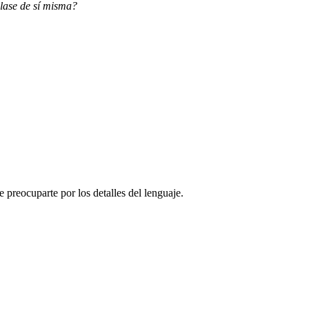
clase de sí misma?
de preocuparte por los detalles del lenguaje.