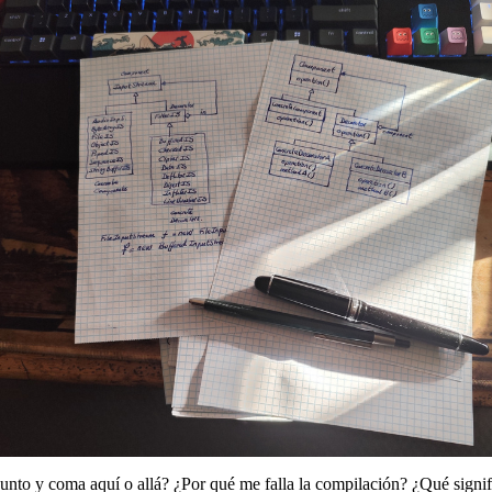
 punto y coma aquí o allá? ¿Por qué me falla la compilación? ¿Qué signi