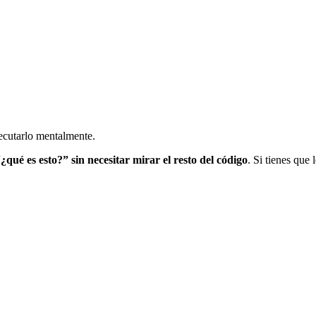
jecutarlo mentalmente.
qué es esto?” sin necesitar mirar el resto del código
. Si tienes que