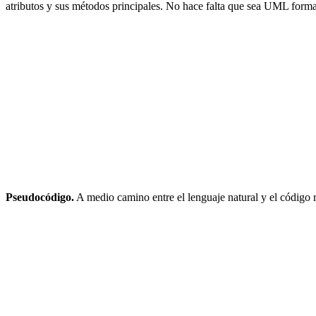
atributos y sus métodos principales. No hace falta que sea UML forma
Pseudocódigo.
A medio camino entre el lenguaje natural y el código rea