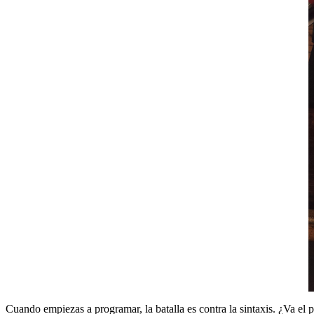
Cuando empiezas a programar, la batalla es contra la sintaxis. ¿Va el