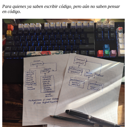
Para quienes ya saben escribir código, pero aún no saben pensar
en código.