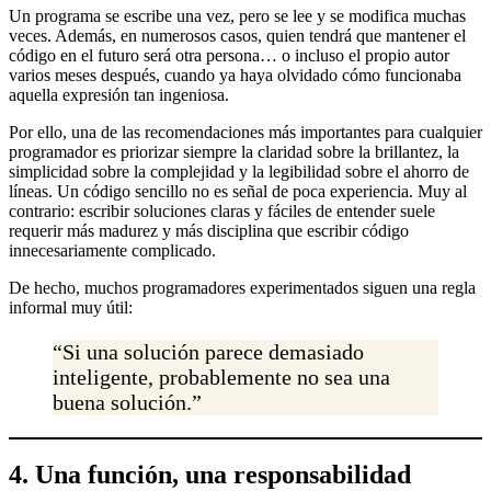
Un programa se escribe una vez, pero se lee y se modifica muchas
veces. Además, en numerosos casos, quien tendrá que mantener el
código en el futuro será otra persona… o incluso el propio autor
varios meses después, cuando ya haya olvidado cómo funcionaba
aquella expresión tan ingeniosa.
Por ello, una de las recomendaciones más importantes para cualquier
programador es priorizar siempre la claridad sobre la brillantez, la
simplicidad sobre la complejidad y la legibilidad sobre el ahorro de
líneas. Un código sencillo no es señal de poca experiencia. Muy al
contrario: escribir soluciones claras y fáciles de entender suele
requerir más madurez y más disciplina que escribir código
innecesariamente complicado.
De hecho, muchos programadores experimentados siguen una regla
informal muy útil:
“Si una solución parece demasiado
inteligente, probablemente no sea una
buena solución.”
4. Una función, una responsabilidad