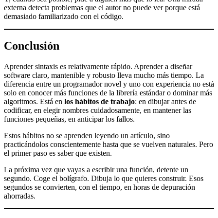
externa detecta problemas que el autor no puede ver porque está
demasiado familiarizado con el código.
Conclusión
Aprender sintaxis es relativamente rápido. Aprender a diseñar
software claro, mantenible y robusto lleva mucho más tiempo. La
diferencia entre un programador novel y uno con experiencia no está
solo en conocer más funciones de la librería estándar o dominar más
algoritmos. Está en
los hábitos de trabajo
: en dibujar antes de
codificar, en elegir nombres cuidadosamente, en mantener las
funciones pequeñas, en anticipar los fallos.
Estos hábitos no se aprenden leyendo un artículo, sino
practicándolos conscientemente hasta que se vuelven naturales. Pero
el primer paso es saber que existen.
La próxima vez que vayas a escribir una función, detente un
segundo. Coge el bolígrafo. Dibuja lo que quieres construir. Esos
segundos se convierten, con el tiempo, en horas de depuración
ahorradas.