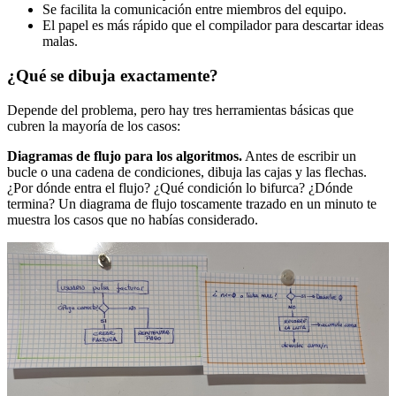
Se facilita la comunicación entre miembros del equipo.
El papel es más rápido que el compilador para descartar ideas
malas.
¿Qué se dibuja exactamente?
Depende del problema, pero hay tres herramientas básicas que
cubren la mayoría de los casos:
Diagramas de flujo para los algoritmos.
Antes de escribir un
bucle o una cadena de condiciones, dibuja las cajas y las flechas.
¿Por dónde entra el flujo? ¿Qué condición lo bifurca? ¿Dónde
termina? Un diagrama de flujo toscamente trazado en un minuto te
muestra los casos que no habías considerado.