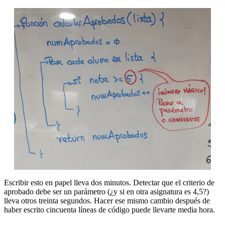
Escribir esto en papel lleva dos minutos. Detectar que el criterio de
aprobado debe ser un parámetro (¿y si en otra asignatura es 4,5?)
lleva otros treinta segundos. Hacer ese mismo cambio después de
haber escrito cincuenta líneas de código puede llevarte media hora.