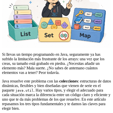
Si llevas un tiempo programando en Java, seguramente ya has
sufrido la limitación más frustrante de los arrays: una vez que los
creas, su tamaño está grabado en piedra. ¿Necesitas añadir un
elemento más? Mala suerte. ¿No sabes de antemano cuántos
elementos vas a tener? Peor todavía.
Java resuelve este problema con las
colecciones
: estructuras de datos
dinámicas, flexibles y bien diseñadas que vienen de serie en el
paquete
. Hay varios tipos, y elegir el adecuado para
java.util
cada situación marca la diferencia entre un código claro y eficiente y
uno que te da más problemas de los que resuelve. En este artículo
repasamos los tres tipos fundamentales y te damos las claves para
elegir bien.