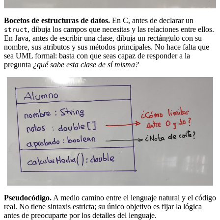
Bocetos de estructuras de datos.
En C, antes de declarar un
, dibuja los campos que necesitas y las relaciones entre ellos.
struct
En Java, antes de escribir una clase, dibuja un rectángulo con su
nombre, sus atributos y sus métodos principales. No hace falta que
sea UML formal: basta con que seas capaz de responder a la
pregunta
¿qué sabe esta clase de sí misma?
Pseudocódigo.
A medio camino entre el lenguaje natural y el código
real. No tiene sintaxis estricta; su único objetivo es fijar la lógica
antes de preocuparte por los detalles del lenguaje.