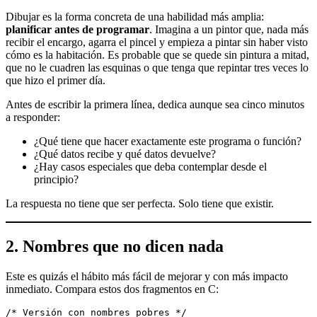
Dibujar es la forma concreta de una habilidad más amplia:
planificar antes de programar
. Imagina a un pintor que, nada más
recibir el encargo, agarra el pincel y empieza a pintar sin haber visto
cómo es la habitación. Es probable que se quede sin pintura a mitad,
que no le cuadren las esquinas o que tenga que repintar tres veces lo
que hizo el primer día.
Antes de escribir la primera línea, dedica aunque sea cinco minutos
a responder:
¿Qué tiene que hacer exactamente este programa o función?
¿Qué datos recibe y qué datos devuelve?
¿Hay casos especiales que deba contemplar desde el
principio?
La respuesta no tiene que ser perfecta. Solo tiene que existir.
2. Nombres que no dicen nada
Este es quizás el hábito más fácil de mejorar y con más impacto
inmediato. Compara estos dos fragmentos en C:
/* Versión con nombres pobres */