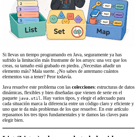
Si llevas un tiempo programando en Java, seguramente ya has
sufrido la limitación más frustrante de los arrays: una vez que los
creas, su tamaño está grabado en piedra. ¿Necesitas añadir un
elemento más? Mala suerte. ¿No sabes de antemano cuántos
elementos vas a tener? Peor todavía.
Java resuelve este problema con las
colecciones
: estructuras de datos
dinámicas, flexibles y bien diseñadas que vienen de serie en el
paquete
. Hay varios tipos, y elegir el adecuado para
java.util
cada situación marca la diferencia entre un código claro y eficiente y
uno que te da más problemas de los que resuelve. En este artículo
repasamos los tres tipos fundamentales y te damos las claves para
elegir bien.