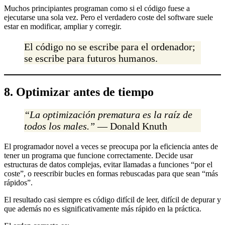
Muchos principiantes programan como si el código fuese a
ejecutarse una sola vez. Pero el verdadero coste del software suele
estar en modificar, ampliar y corregir.
El código no se escribe para el ordenador;
se escribe para futuros humanos.
8. Optimizar antes de tiempo
“La optimización prematura es la raíz de
todos los males.”
— Donald Knuth
El programador novel a veces se preocupa por la eficiencia antes de
tener un programa que funcione correctamente. Decide usar
estructuras de datos complejas, evitar llamadas a funciones “por el
coste”, o reescribir bucles en formas rebuscadas para que sean “más
rápidos”.
El resultado casi siempre es código difícil de leer, difícil de depurar y
que además no es significativamente más rápido en la práctica.