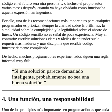
código en el futuro será otra persona… o incluso el propio autor
varios meses después, cuando ya haya olvidado cómo funcionaba
aquella expresión tan ingeniosa.
Por ello, una de las recomendaciones más importantes para cualquier
programador es priorizar siempre la claridad sobre la brillantez, la
simplicidad sobre la complejidad y la legibilidad sobre el ahorro de
líneas. Un código sencillo no es señal de poca experiencia. Muy al
contrario: escribir soluciones claras y fáciles de entender suele
requerir más madurez y más disciplina que escribir código
innecesariamente complicado.
De hecho, muchos programadores experimentados siguen una regla
informal muy útil:
“Si una solución parece demasiado
inteligente, probablemente no sea una
buena solución.”
4. Una función, una responsabilidad
Uno de los principios más importantes en programación es que cada