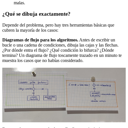
malas.
¿Qué se dibuja exactamente?
Depende del problema, pero hay tres herramientas básicas que
cubren la mayoría de los casos:
Diagramas de flujo para los algoritmos.
Antes de escribir un
bucle o una cadena de condiciones, dibuja las cajas y las flechas.
¿Por dónde entra el flujo? ¿Qué condición lo bifurca? ¿Dónde
termina? Un diagrama de flujo toscamente trazado en un minuto te
muestra los casos que no habías considerado.