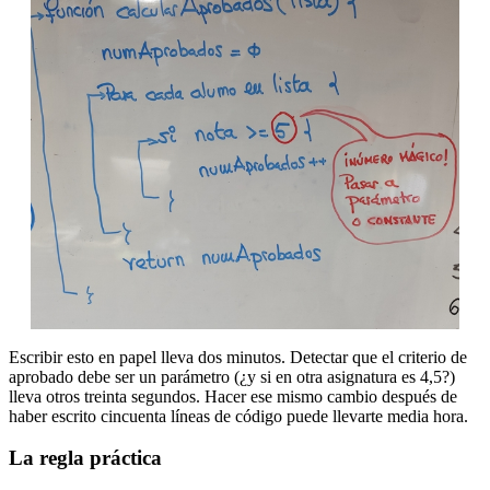
Escribir esto en papel lleva dos minutos. Detectar que el criterio de
aprobado debe ser un parámetro (¿y si en otra asignatura es 4,5?)
lleva otros treinta segundos. Hacer ese mismo cambio después de
haber escrito cincuenta líneas de código puede llevarte media hora.
La regla práctica