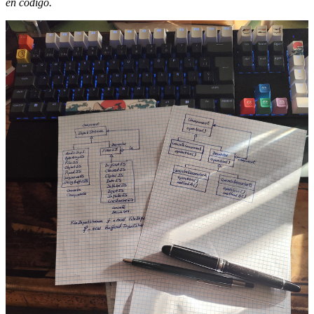
en código.