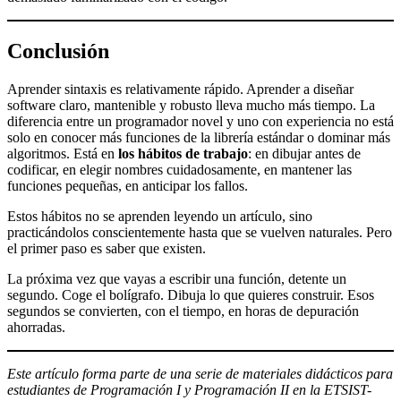
Conclusión
Aprender sintaxis es relativamente rápido. Aprender a diseñar
software claro, mantenible y robusto lleva mucho más tiempo. La
diferencia entre un programador novel y uno con experiencia no está
solo en conocer más funciones de la librería estándar o dominar más
algoritmos. Está en
los hábitos de trabajo
: en dibujar antes de
codificar, en elegir nombres cuidadosamente, en mantener las
funciones pequeñas, en anticipar los fallos.
Estos hábitos no se aprenden leyendo un artículo, sino
practicándolos conscientemente hasta que se vuelven naturales. Pero
el primer paso es saber que existen.
La próxima vez que vayas a escribir una función, detente un
segundo. Coge el bolígrafo. Dibuja lo que quieres construir. Esos
segundos se convierten, con el tiempo, en horas de depuración
ahorradas.
Este artículo forma parte de una serie de materiales didácticos para
estudiantes de Programación I y Programación II en la ETSIST-