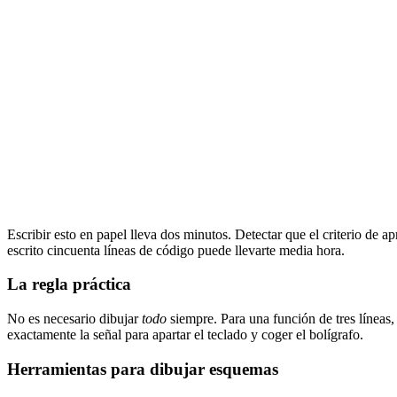
Escribir esto en papel lleva dos minutos. Detectar que el criterio de 
escrito cincuenta líneas de código puede llevarte media hora.
La regla práctica
No es necesario dibujar
todo
siempre. Para una función de tres línea
exactamente la señal para apartar el teclado y coger el bolígrafo.
Herramientas para dibujar esquemas