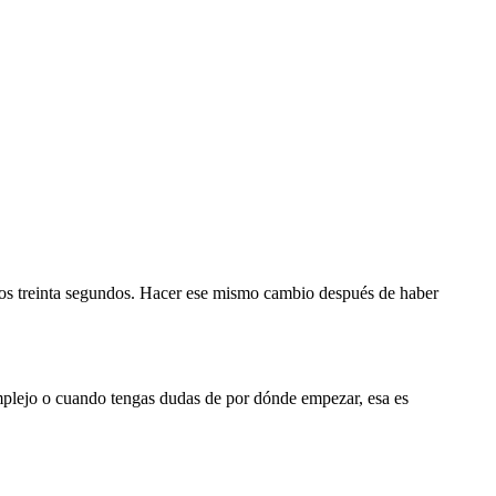
 otros treinta segundos. Hacer ese mismo cambio después de haber
mplejo o cuando tengas dudas de por dónde empezar, esa es