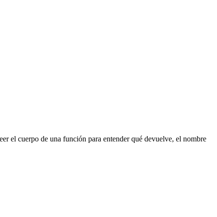
 leer el cuerpo de una función para entender qué devuelve, el nombre