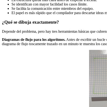
Se identifican con mayor facilidad los casos límite.
Se facilita la comunicación entre miembros del equipo.
El papel es más rápido que el compilador para descartar ideas m
¿Qué se dibuja exactamente?
Depende del problema, pero hay tres herramientas básicas que cubren 
Diagramas de flujo para los algoritmos.
Antes de escribir un bucle 
diagrama de flujo toscamente trazado en un minuto te muestra los cas