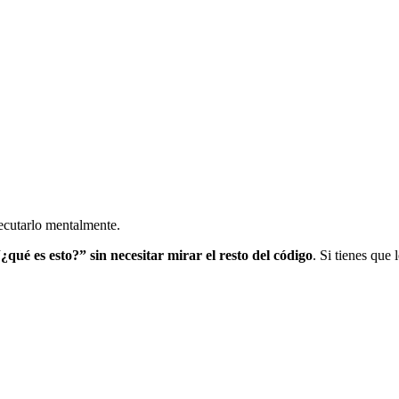
jecutarlo mentalmente.
qué es esto?” sin necesitar mirar el resto del código
. Si tienes que