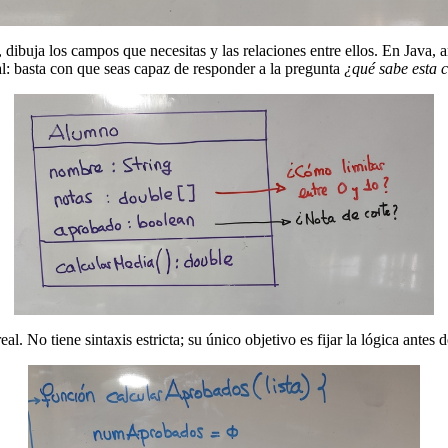
, dibuja los campos que necesitas y las relaciones entre ellos. En Java, 
l: basta con que seas capaz de responder a la pregunta
¿qué sabe esta 
l. No tiene sintaxis estricta; su único objetivo es fijar la lógica antes 