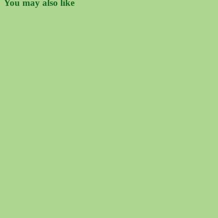
You may also like