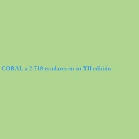
a CORAL a 2.719 escolares en su XII edición