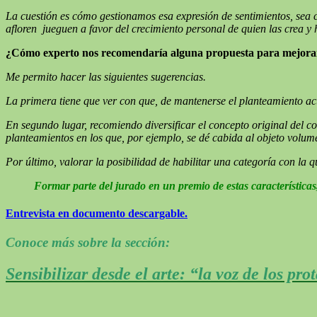
La cuestión es cómo gestionamos esa expresión de sentimientos, sea c
afloren jueguen a favor del crecimiento personal de quien las crea y
¿Cómo experto nos recomendaría alguna propuesta para mejora
Me permito hacer las siguientes sugerencias.
La primera tiene que ver con que, de mantenerse el planteamiento ac
En segundo lugar, recomiendo diversificar el concepto original del co
planteamientos en los que, por ejemplo, se dé cabida al objeto volumé
Por último,
valorar la posibilidad de habilitar una categoría con la
Formar parte del jurado en un premio de estas características
Entrevista en documento descargable.
Conoce más sobre la sección:
Sensibilizar desde el arte: “la voz de los pro