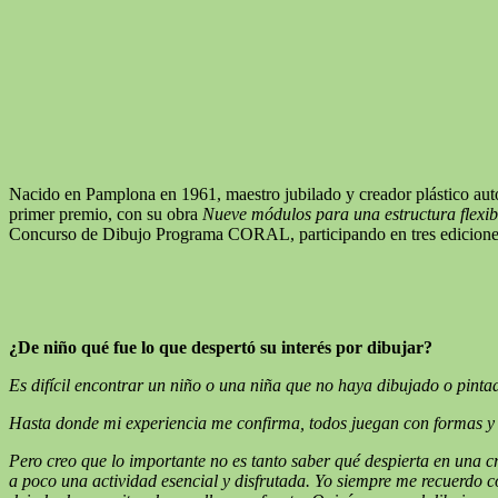
Nacido en Pamplona en 1961, maestro jubilado y creador plástico aut
primer premio, con su obra
Nueve módulos para una estructura flexib
Concurso de Dibujo Programa CORAL, participando en tres edicione
¿De niño qué fue lo que despertó su interés por dibujar?
Es difícil encontrar un niño o una niña que no haya dibujado o pinta
Hasta donde mi experiencia me confirma, todos juegan con formas y 
Pero creo que lo importante no es tanto saber qué despierta en una cr
a poco una actividad esencial y disfrutada.
Yo siempre me recuerdo co