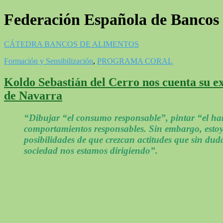
Federación Española de Bancos
CÁTEDRA BANCOS DE ALIMENTOS
Formación y Sensibilización
,
PROGRAMA CORAL
Koldo Sebastián del Cerro nos cuenta su e
de Navarra
“Dibujar “el consumo responsable”, pintar “el ham
comportamientos responsables. Sin embargo, estoy
posibilidades de que crezcan actitudes que sin duda
sociedad nos estamos dirigiendo”.