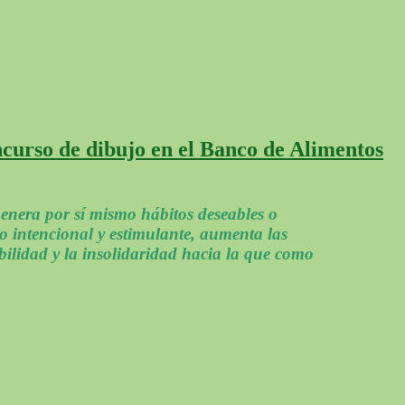
curso de dibujo en el Banco de Alimentos
genera por sí mismo hábitos deseables o
 intencional y estimulante, aumenta las
ibilidad y la insolidaridad hacia la que como