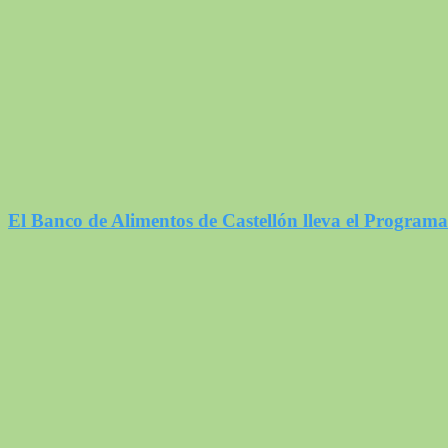
El Banco de Alimentos de Castellón lleva el Program