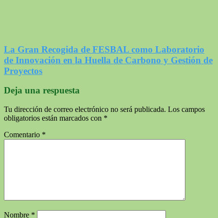
La Gran Recogida de FESBAL como Laboratorio
de Innovación en la Huella de Carbono y Gestión de
Proyectos
Deja una respuesta
Tu dirección de correo electrónico no será publicada.
Los campos
obligatorios están marcados con
*
Comentario
*
Nombre
*