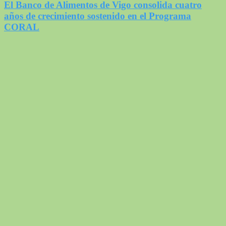
El Banco de Alimentos de Vigo consolida cuatro
años de crecimiento sostenido en el Programa
CORAL