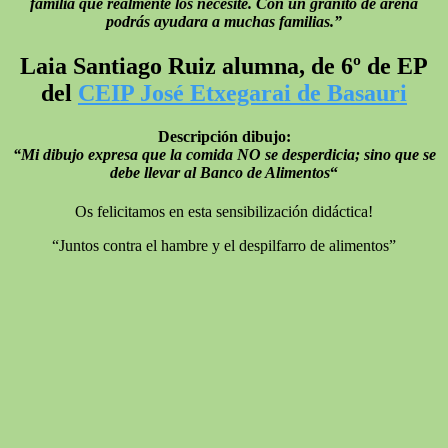
familia que realmente los necesite. Con un granito de arena
podrás ayudara a muchas familias.”
Laia Santiago Ruiz alumna, de 6º de EP
del
CEIP José Etxegarai de Basauri
Descripción dibujo:
“Mi dibujo expresa que la comida NO se desperdicia; sino que se
debe llevar al Banco de Alimentos
“
Os felicitamos en esta sensibilización didáctica!
“Juntos contra el hambre y el despilfarro de alimentos”