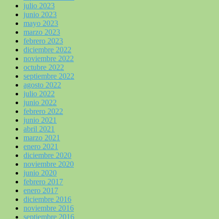
julio 2023
junio 2023
mayo 2023
marzo 2023
febrero 2023
diciembre 2022
noviembre 2022
octubre 2022
septiembre 2022
agosto 2022
julio 2022
junio 2022
febrero 2022
junio 2021
abril 2021
marzo 2021
enero 2021
diciembre 2020
noviembre 2020
junio 2020
febrero 2017
enero 2017
diciembre 2016
noviembre 2016
septiembre 2016