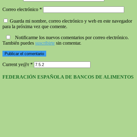
Correo electrónico
*
Guarda mi nombre, correo electrónico y web en este navegador
para la próxima vez que comente.
Notificarme los nuevos comentarios por correo electrónico.
También puedes
suscribirte
sin comentar.
Current ye@r
*
FEDERACIÓN ESPAÑOLA DE BANCOS DE ALIMENTOS