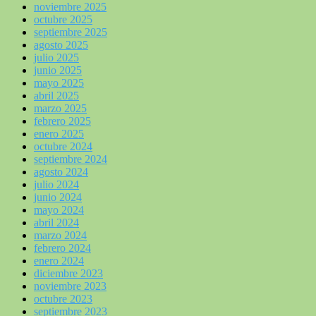
noviembre 2025
octubre 2025
septiembre 2025
agosto 2025
julio 2025
junio 2025
mayo 2025
abril 2025
marzo 2025
febrero 2025
enero 2025
octubre 2024
septiembre 2024
agosto 2024
julio 2024
junio 2024
mayo 2024
abril 2024
marzo 2024
febrero 2024
enero 2024
diciembre 2023
noviembre 2023
octubre 2023
septiembre 2023