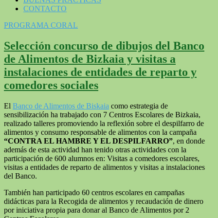
CONTACTO
PROGRAMA CORAL
Selección concurso de dibujos del Banco
de Alimentos de Bizkaia y visitas a
instalaciones de entidades de reparto y
comedores sociales
El
Banco de Alimentos de Biskaia
como estrategia de
sensibilización ha trabajado con 7 Centros Escolares de Bizkaia,
realizado talleres promoviendo la reflexión sobre el despilfarro de
alimentos y consumo responsable de alimentos con la campaña
“CONTRA EL HAMBRE Y EL DESPILFARRO”
, en donde
además de esta actividad han tenido otras actividades con la
participación de 600 alumnos en: Visitas a comedores escolares,
visitas a entidades de reparto de alimentos y visitas a instalaciones
del Banco.
También han participado 60 centros escolares en campañas
didácticas para la Recogida de alimentos y recaudación de dinero
por iniciativa propia para donar al Banco de Alimentos por 2