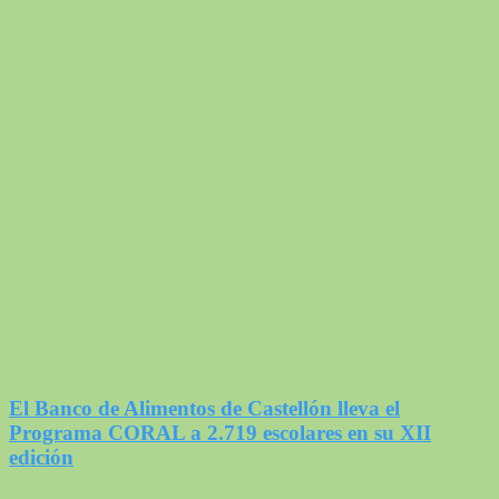
El Banco de Alimentos de Castellón lleva el
Programa CORAL a 2.719 escolares en su XII
edición