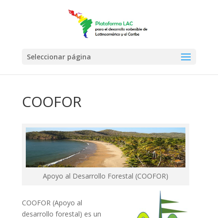
Seleccionar página
COOFOR
Apoyo al Desarrollo Forestal (COOFOR)
COOFOR (Apoyo al
desarrollo forestal) es un