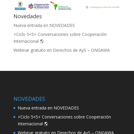
Novedades
Nueva entrada en NOVEDADES
⚡Ciclo 5×5⚡ Conversaciones sobre Cooperación
Internacional 🌎
Webinar gratuito en Derechos de AyS – ONGAWA
NOVEDADES
Nueva entrada en NOVEDADES
⚡Ciclo 5×5⚡ Conversaciones sobre Cooperación
Internacional 🌎
Webinar gratuito en Derechos de AyS – ONGAWA