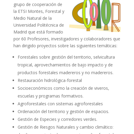
grupo de cooperación de
la ETSI Montes, Forestal y
Medio Natural de la
Universidad Politécnica de
Madrid que está formado
por 60 Profesores, investigadores y colaboradores que
han dirigido proyectos sobre las siguientes temáticas:
Forestales sobre gestión del territorio, selvicultura
tropical, aprovechamientos de bajo impacto y de
productos forestales madereros y no madereros.
Restauración hidrológica-forestal
Socioeconómicos como la creación de viveros,
escuelas y programas formativos.
Agroforestales con sistemas agroforestales
Ordenación del territorio y gestión de espacios.
Gestión de Especies y corredores verdes.
Gestión de Riesgos Naturales y cambio climático: