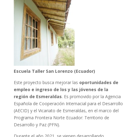
Escuela Taller San Lorenzo (Ecuador)
Este proyecto busca mejorar las
oportunidades de
empleo e ingreso de los y las jóvenes de la
región de Esmeraldas
. Es promovido por la Agencia
Española de Cooperación Internacial para el Desarrollo
(AECID) y el Vicariato de Esmeraldas, en el marco del
Programa Frontera Norte Ecuador: Territorio de
Desarrollo y Paz (PFN).
Durante el año 2021, se vienen desarrollando