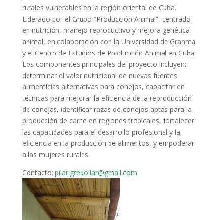
rurales vulnerables en la región oriental de Cuba.
Liderado por el Grupo “Producción Animal”, centrado
en nutrición, manejo reproductivo y mejora genética
animal, en colaboración con la Universidad de Granma
y el Centro de Estudios de Producción Animal en Cuba.
Los componentes principales del proyecto incluyen:
determinar el valor nutricional de nuevas fuentes
alimenticias alternativas para conejos, capacitar en
técnicas para mejorar la eficiencia de la reproducción
de conejas, identificar razas de conejos aptas para la
producción de carne en regiones tropicales, fortalecer
las capacidades para el desarrollo profesional y la
eficiencia en la producción de alimentos, y empoderar
a las mujeres rurales.
Contacto:
pilar.grebollar@gmail.com