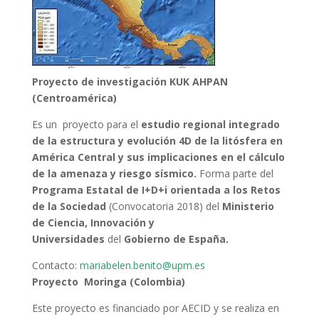
Proyecto de investigación KUK AHPAN
(Centroamérica)
Es un proyecto para el
estudio regional integrado
de la estructura y evolución 4D de la litósfera en
América Central y sus implicaciones en el cálculo
de la amenaza y riesgo sísmico.
Forma parte del
Programa Estatal de
I+D+i
orientada a los Retos
de la
Sociedad
(Convocatoria 2018) del
Ministerio
de Ciencia, Innovación y
Universidades
del
Gobierno de España.
Contacto:
mariabelen.benito@upm.es
Proyecto Moringa (Colombia)
Este proyecto es financiado por AECID y se realiza en