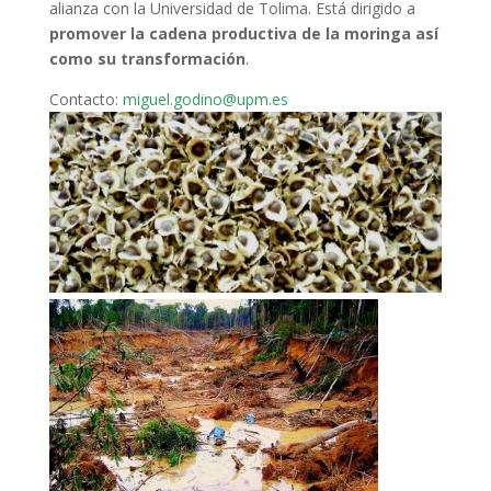
alianza con la Universidad de Tolima. Está dirigido a
promover la cadena productiva de la moringa así
como su transformación
.
Contacto:
miguel.godino@upm.es