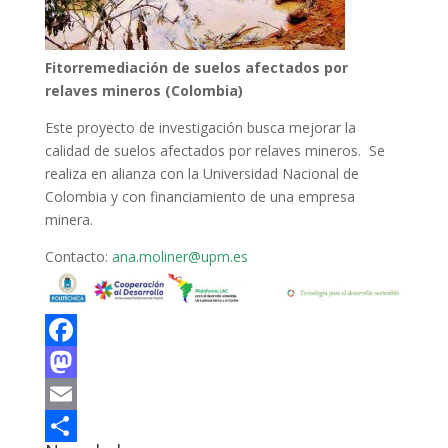
Fitorremediación de suelos afectados por
relaves mineros (Colombia)
Este proyecto de investigación busca mejorar la
calidad de suelos afectados por relaves mineros. Se
realiza en alianza con la Universidad Nacional de
Colombia y con financiamiento de una empresa
minera.
Contacto:
ana.moliner@upm.es
Facebook
Mastodon
Email