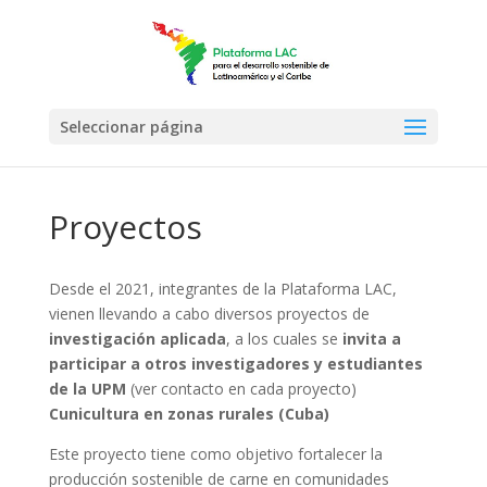
Seleccionar página
Proyectos
Desde el 2021, integrantes de la Plataforma LAC,
vienen llevando a cabo diversos proyectos de
investigación aplicada
, a los cuales se
invita a
participar a otros investigadores y estudiantes
de la UPM
(ver contacto en cada proyecto)
Cunicultura en zonas rurales (Cuba)
Este proyecto tiene como objetivo fortalecer la
producción sostenible de carne en comunidades