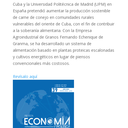
Cuba y la Universidad Politécnica de Madrid (UPM) en
España pretendió aumentar la producción sostenible
de carne de conejo en comunidades rurales
vulnerables del oriente de Cuba, con el fin de contribuir
a la soberanía alimentaria. Con la Empresa
Agroindustrial de Granos Fernando Echenique de
Granma, se ha desarrollado un sistema de
alimentación basado en plantas proteicas escalonadas
y cultivos energéticos en lugar de piensos
convencionales más costosos.
Revísalo aquí