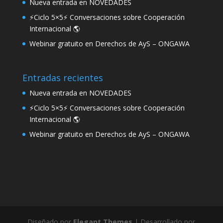
Nueva entrada en NOVEDADES
⚡Ciclo 5×5⚡ Conversaciones sobre Cooperación
Internacional 🌎
Webinar gratuito en Derechos de AyS – ONGAWA
Entradas recientes
Nueva entrada en NOVEDADES
⚡Ciclo 5×5⚡ Conversaciones sobre Cooperación
Internacional 🌎
Webinar gratuito en Derechos de AyS – ONGAWA
Diseñado por
Elegant Themes
| Desarrollado por