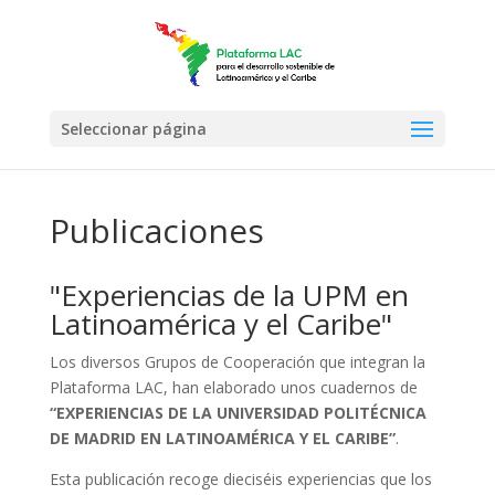
Seleccionar página
Publicaciones
"Experiencias de la UPM en
Latinoamérica y el Caribe"
Los diversos Grupos de Cooperación que integran la
Plataforma LAC, han elaborado unos cuadernos de
“EXPERIENCIAS DE LA UNIVERSIDAD POLITÉCNICA
DE MADRID EN LATINOAMÉRICA Y EL CARIBE”
.
Esta publicación recoge dieciséis experiencias que los