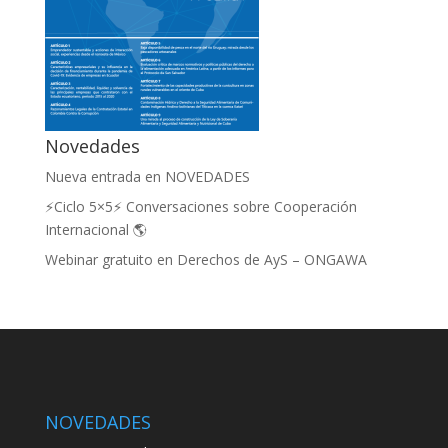
Novedades
Nueva entrada en NOVEDADES
⚡Ciclo 5×5⚡ Conversaciones sobre Cooperación
Internacional 🌎
Webinar gratuito en Derechos de AyS – ONGAWA
NOVEDADES