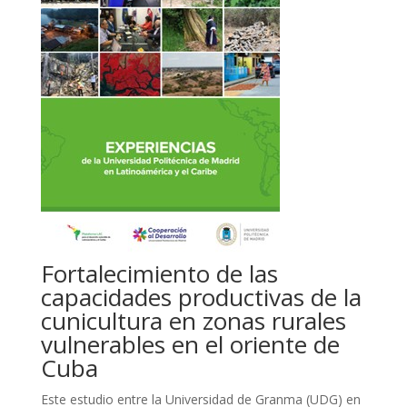
Fortalecimiento de las
capacidades productivas de la
cunicultura en zonas rurales
vulnerables en el oriente de
Cuba
Este estudio entre la Universidad de Granma (UDG) en