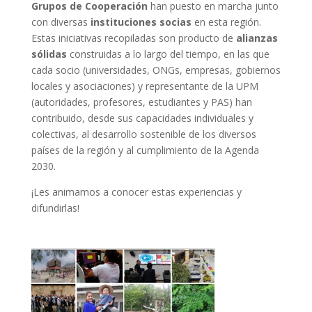
Grupos de Cooperación
han puesto en marcha junto
con diversas
instituciones socias
en esta región.
Estas iniciativas recopiladas son producto de
alianzas
sólidas
construidas a lo largo del tiempo, en las que
cada socio (universidades, ONGs, empresas, gobiernos
locales y asociaciones) y representante de la UPM
(autoridades, profesores, estudiantes y PAS) han
contribuido, desde sus capacidades individuales y
colectivas, al desarrollo sostenible de los diversos
países de la región y al cumplimiento de la Agenda
2030.
¡Les animamos a conocer estas experiencias y
difundirlas!