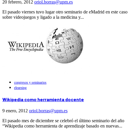
20 febrero, 2012
oriol.borras@upm.es
El pasado viernes tuvo lugar otro seminario de eMadrid en este caso
sobre videojuegos y ligado a la medicina y...
congresos y seminarios
elearning
Wikipedia como herramienta docente
9 enero, 2012
oriol.borras@upm.es
El pasado mes de diciembre se celebró el último seminario del año
“Wikipedia como herramienta de aprendizaje basado en nuevas...