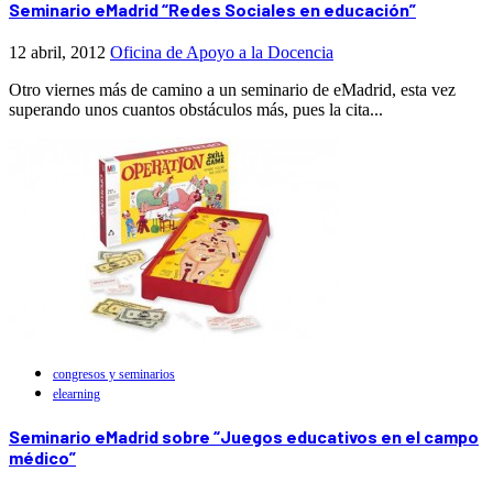
Seminario eMadrid “Redes Sociales en educación”
12 abril, 2012
Oficina de Apoyo a la Docencia
Otro viernes más de camino a un seminario de eMadrid, esta vez
superando unos cuantos obstáculos más, pues la cita...
congresos y seminarios
elearning
Seminario eMadrid sobre “Juegos educativos en el campo
médico”