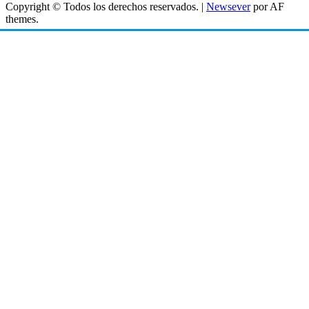
Copyright © Todos los derechos reservados.
|
Newsever
por AF
themes.