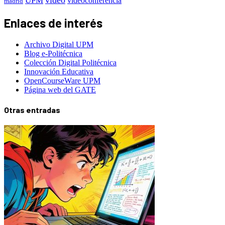
UPM
videoconferencia
madrid
Enlaces de interés
Archivo Digital UPM
Blog e-Politécnica
Colección Digital Politécnica
Innovación Educativa
OpenCourseWare UPM
Página web del GATE
Otras entradas