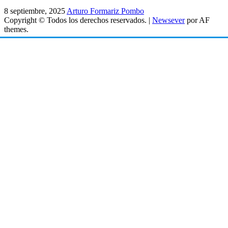
8 septiembre, 2025
Arturo Formariz Pombo
Copyright © Todos los derechos reservados.
|
Newsever
por AF
themes.