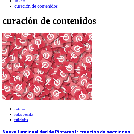
Inicio
curación de contenidos
curación de contenidos
noticias
redes sociales
utilidades
Nueva funcionalidad de Pinterest: creación de secciones