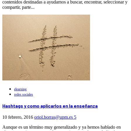
contenidos destinadas a ayudarnos a buscar, encontrar, seleccionar y
compartir, parte...
elearning
redes sociales
Hashtags y como aplicarlos en la enseñanza
10 febrero, 2016
oriol.borras@upm.es
5
Aunque es un término muy generalizado y ya hemos hablado en