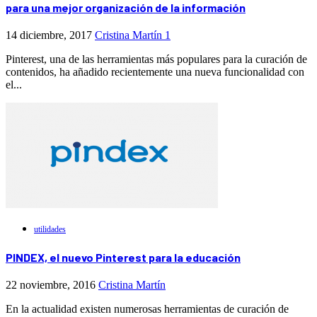
para una mejor organización de la información
14 diciembre, 2017
Cristina Martín
1
Pinterest, una de las herramientas más populares para la curación de
contenidos, ha añadido recientemente una nueva funcionalidad con
el...
utilidades
PINDEX, el nuevo Pinterest para la educación
22 noviembre, 2016
Cristina Martín
En la actualidad existen numerosas herramientas de curación de