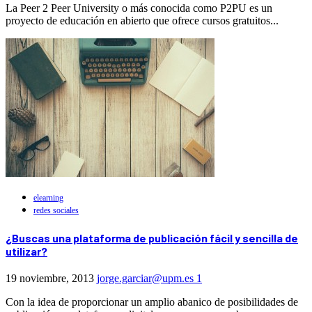
La Peer 2 Peer University o más conocida como P2PU es un
proyecto de educación en abierto que ofrece cursos gratuitos...
elearning
redes sociales
¿Buscas una plataforma de publicación fácil y sencilla de
utilizar?
19 noviembre, 2013
jorge.garciar@upm.es
1
Con la idea de proporcionar un amplio abanico de posibilidades de