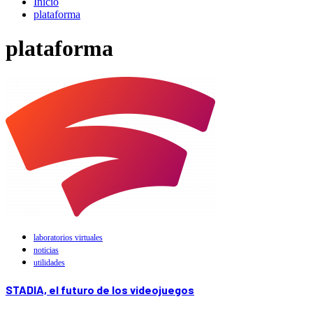
Inicio
plataforma
plataforma
laboratorios virtuales
noticias
utilidades
STADIA, el futuro de los videojuegos