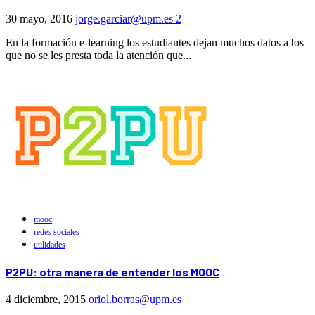
30 mayo, 2016
jorge.garciar@upm.es
2
En la formación e-learning los estudiantes dejan muchos datos a los
que no se les presta toda la atención que...
mooc
redes sociales
utilidades
P2PU: otra manera de entender los MOOC
4 diciembre, 2015
oriol.borras@upm.es