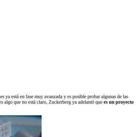
les ya está en fase muy avanzada y es posible probar algunas de las
s algo que no está claro, Zuckerberg ya adelantó que
es un proyecto