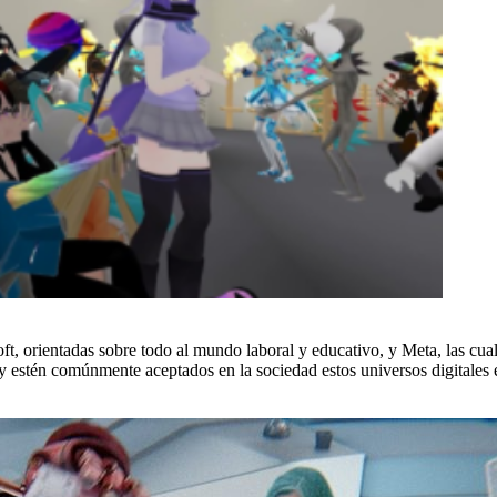
t, orientadas sobre todo al mundo laboral y educativo, y Meta, las cua
estén comúnmente aceptados en la sociedad estos universos digitales e