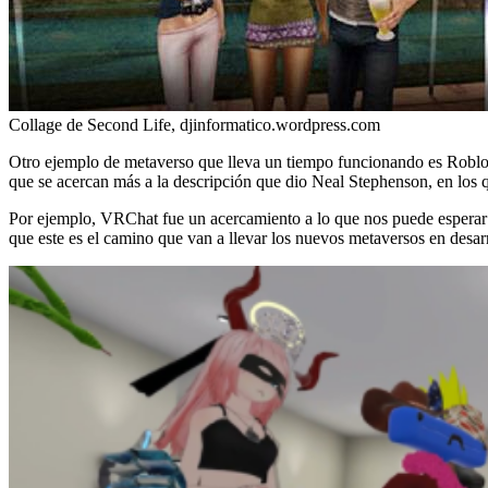
Collage de Second Life, djinformatico.wordpress.com
Otro ejemplo de metaverso que lleva un tiempo funcionando es Roblo
que se acercan más a la descripción que dio Neal Stephenson, en los qu
Por ejemplo, VRChat fue un acercamiento a lo que nos puede esperar e
que este es el camino que van a llevar los nuevos metaversos en desar