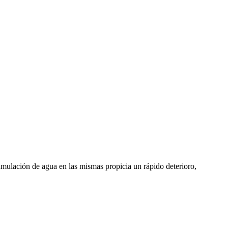
cumulación de agua en las mismas propicia un rápido deterioro,