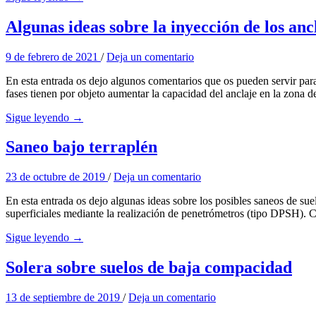
Algunas ideas sobre la inyección de los anc
9 de febrero de 2021
/
Deja un comentario
En esta entrada os dejo algunos comentarios que os pueden servir para 
fases tienen por objeto aumentar la capacidad del anclaje en la zona 
Sigue leyendo →
Saneo bajo terraplén
23 de octubre de 2019
/
Deja un comentario
En esta entrada os dejo algunas ideas sobre los posibles saneos de suelo
superficiales mediante la realización de penetrómetros (tipo DPSH).
Sigue leyendo →
Solera sobre suelos de baja compacidad
13 de septiembre de 2019
/
Deja un comentario