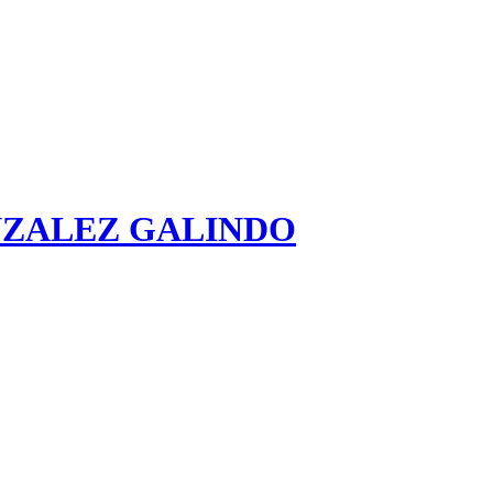
NZALEZ GALINDO