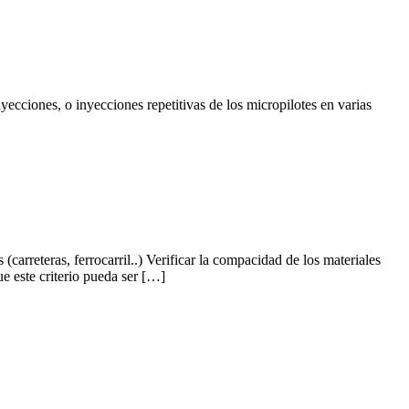
yecciones, o inyecciones repetitivas de los micropilotes en varias
(carreteras, ferrocarril..) Verificar la compacidad de los materiales
 este criterio pueda ser […]