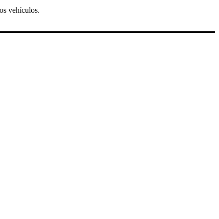
os vehículos.