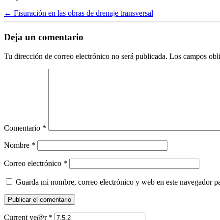
←
Fisuración en las obras de drenaje transversal
Deja un comentario
Tu dirección de correo electrónico no será publicada.
Los campos obli
Comentario
*
Nombre
*
Correo electrónico
*
Guarda mi nombre, correo electrónico y web en este navegador p
Current ye@r
*