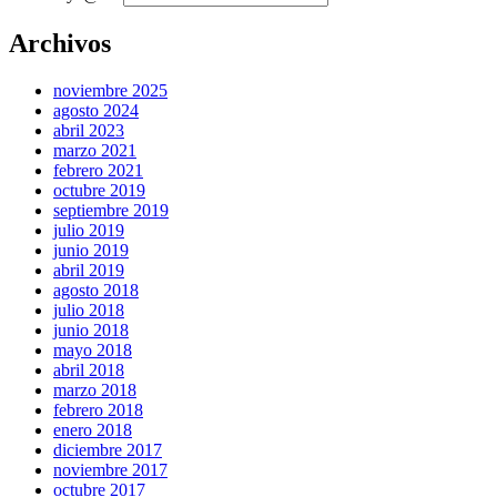
Archivos
noviembre 2025
agosto 2024
abril 2023
marzo 2021
febrero 2021
octubre 2019
septiembre 2019
julio 2019
junio 2019
abril 2019
agosto 2018
julio 2018
junio 2018
mayo 2018
abril 2018
marzo 2018
febrero 2018
enero 2018
diciembre 2017
noviembre 2017
octubre 2017