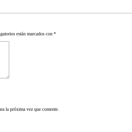
gatorios están marcados con
*
ara la próxima vez que comente.