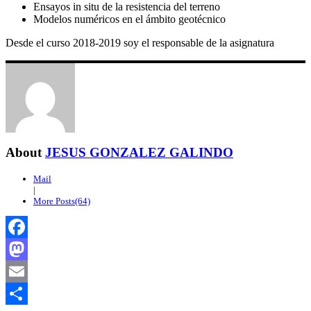
Ensayos in situ de la resistencia del terreno
Modelos numéricos en el ámbito geotécnico
Desde el curso 2018-2019 soy el responsable de la asignatura
About
JESUS GONZALEZ GALINDO
Mail
|
More Posts(64)
Facebook
Mastodon
Email