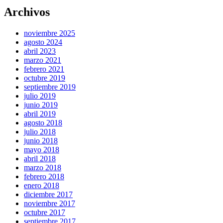
Compartir
Archivos
noviembre 2025
agosto 2024
abril 2023
marzo 2021
febrero 2021
octubre 2019
septiembre 2019
julio 2019
junio 2019
abril 2019
agosto 2018
julio 2018
junio 2018
mayo 2018
abril 2018
marzo 2018
febrero 2018
enero 2018
diciembre 2017
noviembre 2017
octubre 2017
septiembre 2017