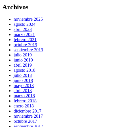
Compartir
Archivos
noviembre 2025
agosto 2024
abril 2023
marzo 2021
febrero 2021
octubre 2019
septiembre 2019
julio 2019
junio 2019
abril 2019
agosto 2018
julio 2018
junio 2018
mayo 2018
abril 2018
marzo 2018
febrero 2018
enero 2018
diciembre 2017
noviembre 2017
octubre 2017
septiembre 2017