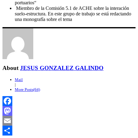
portuarios“
Miembro de la Comisión 5.1 de ACHE sobre la interación
suelo-estructura. En este grupo de trabajo se está redactando
una monografía sobre el tema
About
JESUS GONZALEZ GALINDO
Mail
|
More Posts(64)
Facebook
Mastodon
Email