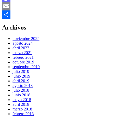
Mastodon
Email
Compartir
Archivos
noviembre 2025
agosto 2024
abril 2023
marzo 2021
febrero 2021
octubre 2019
septiembre 2019
julio 2019
junio 2019
abril 2019
agosto 2018
julio 2018
junio 2018
mayo 2018
abril 2018
marzo 2018
febrero 2018