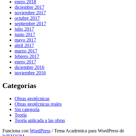
enero 2018
diciembre 2017
noviembre 2017
octubre 2017
septiembre 2017
julio 2017
junio 2017
mayo 2017
abril 2017
marzo 2017
febrero 2017
enero 2017
diciembre 2016
noviembre 2016
Categorías
Obras geotécnicas
Obras geotécnicas reales
Sin categoría
Teoría
Teoría aplicada a las obras
Funciona con
WordPress
/ Tema Academica para WordPress de