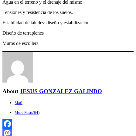
Agua en el terreno y el drenaje del mismo
Tensiones y resistencia de los suelos.
Estabilidad de taludes: diseño y estabilización
Diseño de terraplenes
Muros de escollera
About
JESUS GONZALEZ GALINDO
Mail
|
More Posts(64)
Facebook