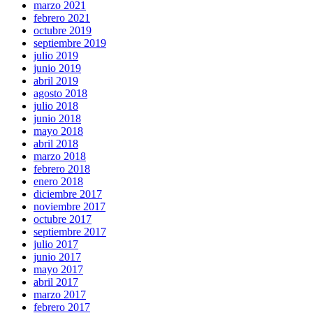
marzo 2021
febrero 2021
octubre 2019
septiembre 2019
julio 2019
junio 2019
abril 2019
agosto 2018
julio 2018
junio 2018
mayo 2018
abril 2018
marzo 2018
febrero 2018
enero 2018
diciembre 2017
noviembre 2017
octubre 2017
septiembre 2017
julio 2017
junio 2017
mayo 2017
abril 2017
marzo 2017
febrero 2017