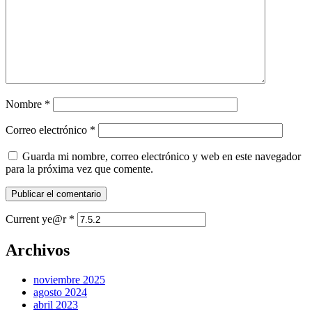
Nombre
*
Correo electrónico
*
Guarda mi nombre, correo electrónico y web en este navegador
para la próxima vez que comente.
Current ye@r
*
Archivos
noviembre 2025
agosto 2024
abril 2023