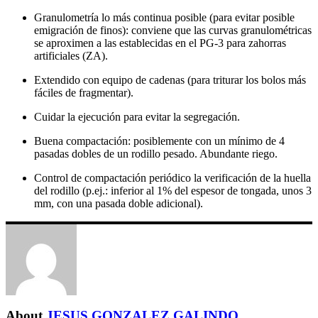
Granulometría lo más continua posible (para evitar posible
emigración de finos): conviene que las curvas granulométricas
se aproximen a las establecidas en el PG-3 para zahorras
artificiales (ZA).
Extendido con equipo de cadenas (para triturar los bolos más
fáciles de fragmentar).
Cuidar la ejecución para evitar la segregación.
Buena compactación: posiblemente con un mínimo de 4
pasadas dobles de un rodillo pesado. Abundante riego.
Control de compactación periódico la verificación de la huella
del rodillo (p.ej.: inferior al 1% del espesor de tongada, unos 3
mm, con una pasada doble adicional).
About
JESUS GONZALEZ GALINDO