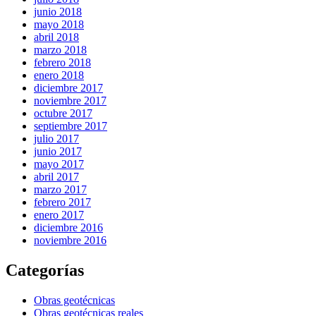
junio 2018
mayo 2018
abril 2018
marzo 2018
febrero 2018
enero 2018
diciembre 2017
noviembre 2017
octubre 2017
septiembre 2017
julio 2017
junio 2017
mayo 2017
abril 2017
marzo 2017
febrero 2017
enero 2017
diciembre 2016
noviembre 2016
Categorías
Obras geotécnicas
Obras geotécnicas reales