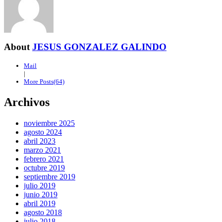
About
JESUS GONZALEZ GALINDO
Mail
|
More Posts(64)
Archivos
noviembre 2025
agosto 2024
abril 2023
marzo 2021
febrero 2021
octubre 2019
septiembre 2019
julio 2019
junio 2019
abril 2019
agosto 2018
julio 2018