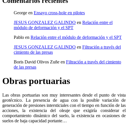
Comentarios recientes
George
en
Ensayo cross-hole en pilotes
JESUS GONZALEZ GALINDO
en
Relación entre el
módulo de deformación y el SPT
Pablo
en
Relación entre el módulo de deformación y el SPT
JESUS GONZALEZ GALINDO
en
Filtración a través del
cimiento de las presas
Boris David Olivos Zuñe
en
Filtración a través del cimiento
de las presas
Obras portuarias
Las obras portuarias son muy interesantes desde el punto de vista
geotécnico. La presencia de agua con la posible variación de
generación de presiones intersticiales con el tiempo en función de las
acciones, la existencia del oleaje que exigiría considerar el
comportamiento dinámico del suelo, la existencia en ocasiones de
suelos de baja capacidad portante…