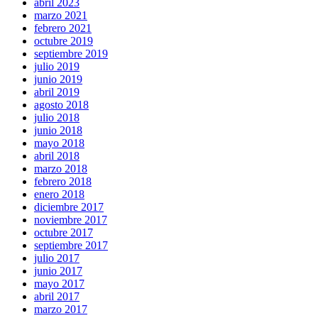
abril 2023
marzo 2021
febrero 2021
octubre 2019
septiembre 2019
julio 2019
junio 2019
abril 2019
agosto 2018
julio 2018
junio 2018
mayo 2018
abril 2018
marzo 2018
febrero 2018
enero 2018
diciembre 2017
noviembre 2017
octubre 2017
septiembre 2017
julio 2017
junio 2017
mayo 2017
abril 2017
marzo 2017