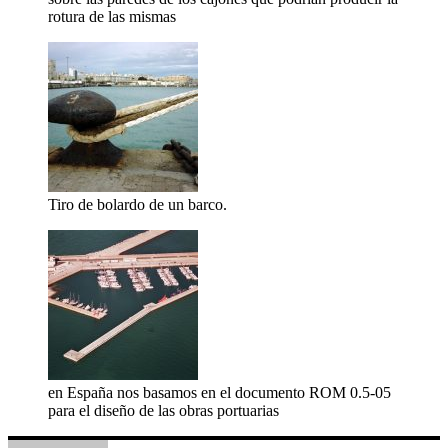
rotura de las mismas
Tiro de bolardo de un barco.
en España nos basamos en el documento ROM 0.5-05
para el diseño de las obras portuarias