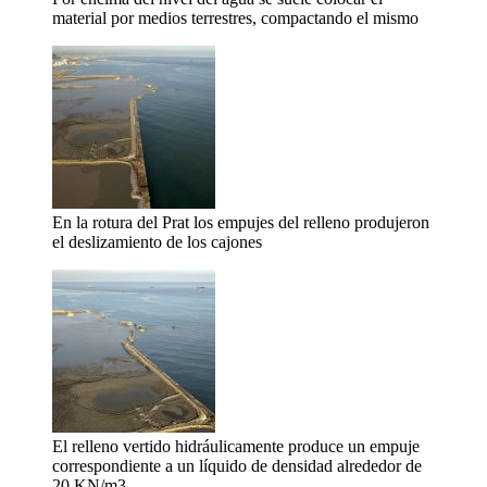
material por medios terrestres, compactando el mismo
En la rotura del Prat los empujes del relleno produjeron
el deslizamiento de los cajones
El relleno vertido hidráulicamente produce un empuje
correspondiente a un líquido de densidad alrededor de
20 KN/m3.