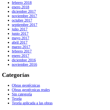
febrero 2018
enero 2018
diciembre 2017
noviembre 2017
octubre 2017
septiembre 2017
julio 2017
junio 2017
mayo 2017
abril 2017
marzo 2017
febrero 2017
enero 2017
diciembre 2016
noviembre 2016
Categorías
Obras geotécnicas
Obras geotécnicas reales
Sin categoría
Teoría
Teoría aplicada a las obras