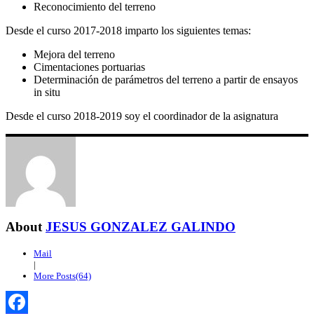
Reconocimiento del terreno
Desde el curso 2017-2018 imparto los siguientes temas:
Mejora del terreno
Cimentaciones portuarias
Determinación de parámetros del terreno a partir de ensayos
in situ
Desde el curso 2018-2019 soy el coordinador de la asignatura
About
JESUS GONZALEZ GALINDO
Mail
|
More Posts(64)