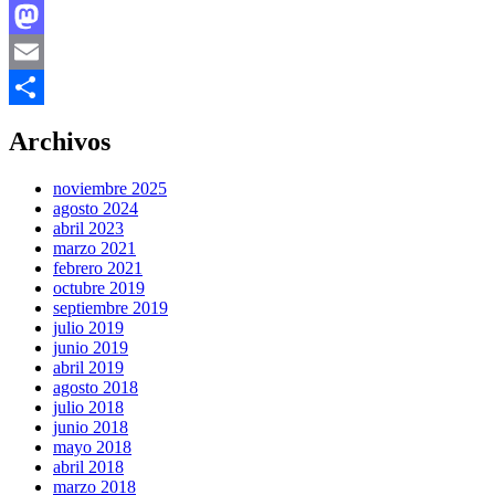
Facebook
Mastodon
Email
Compartir
Archivos
noviembre 2025
agosto 2024
abril 2023
marzo 2021
febrero 2021
octubre 2019
septiembre 2019
julio 2019
junio 2019
abril 2019
agosto 2018
julio 2018
junio 2018
mayo 2018
abril 2018
marzo 2018