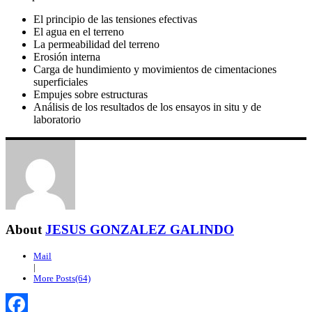
El principio de las tensiones efectivas
El agua en el terreno
La permeabilidad del terreno
Erosión interna
Carga de hundimiento y movimientos de cimentaciones
superficiales
Empujes sobre estructuras
Análisis de los resultados de los ensayos in situ y de
laboratorio
About
JESUS GONZALEZ GALINDO
Mail
|
More Posts(64)