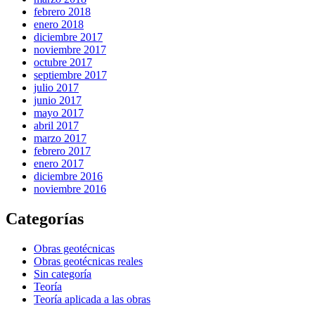
febrero 2018
enero 2018
diciembre 2017
noviembre 2017
octubre 2017
septiembre 2017
julio 2017
junio 2017
mayo 2017
abril 2017
marzo 2017
febrero 2017
enero 2017
diciembre 2016
noviembre 2016
Categorías
Obras geotécnicas
Obras geotécnicas reales
Sin categoría
Teoría
Teoría aplicada a las obras