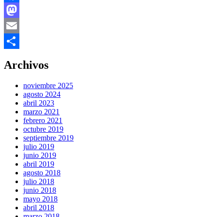
Facebook
Mastodon
Email
Compartir
Archivos
noviembre 2025
agosto 2024
abril 2023
marzo 2021
febrero 2021
octubre 2019
septiembre 2019
julio 2019
junio 2019
abril 2019
agosto 2018
julio 2018
junio 2018
mayo 2018
abril 2018
marzo 2018