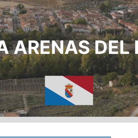
A ARENAS DEL 