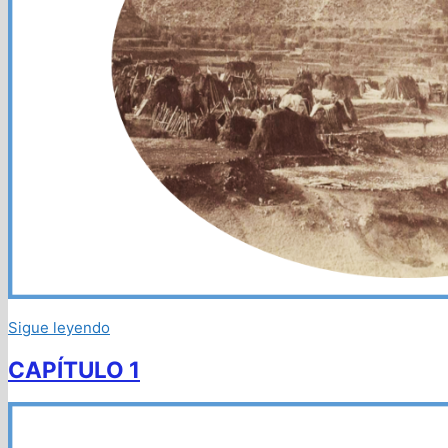
Sigue leyendo
CAPÍTULO 1