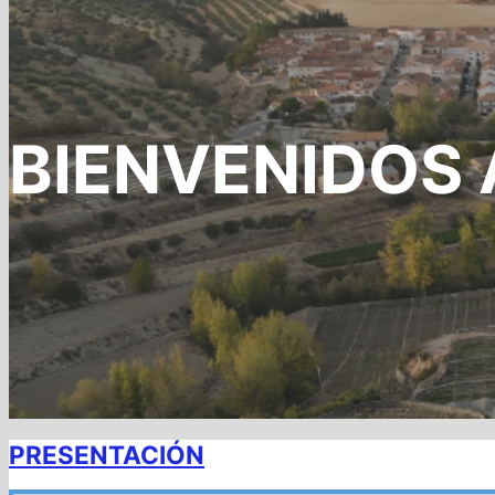
BIENVENIDOS 
PRESENTACIÓN