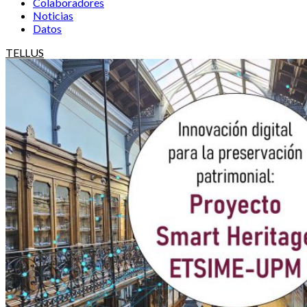
Colaboradores
Noticias
Datos
TELLUS