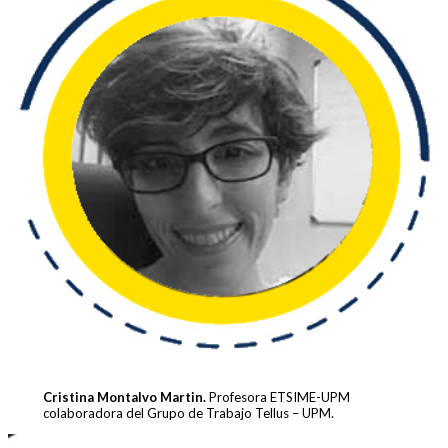
Cristina Montalvo Martin.
Profesora ETSIME-UPM
colaboradora del Grupo de Trabajo Tellus – UPM.