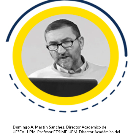
Domingo A. Martín Sanchez.
Director Académico de
UESEVI-UPM. Profesor ETSIME-UPM. Director Académico del