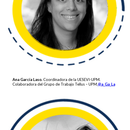
Ana García Laso.
Coordinadora de la UESEVI-UPM.
Colaboradora del Grupo de Trabajo Tellus – UPM.
@a_Ga_La