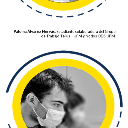
Paloma Álvarez Hervás.
Estudiante colaboradora del Grupo
de Trabajo Tellus – UPM y Nodos ODS UPM.