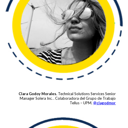
Clara Godoy Morales.
Technical Solutions Services Senior
Manager Solera Inc. . Colaboradora del Grupo de Trabajo
Tellus – UPM.
@clagodmor