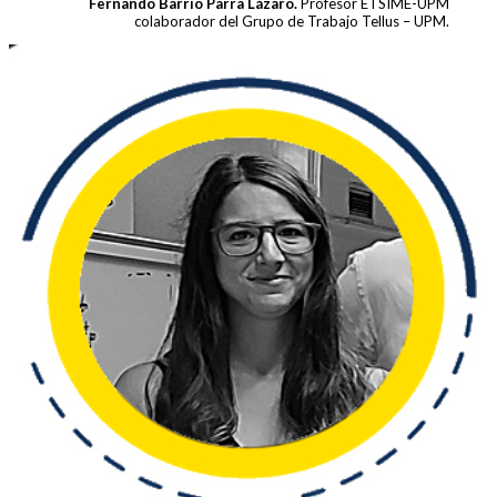
Fernando Barrio Parra Lázaro.
Profesor ETSIME-UPM
colaborador del Grupo de Trabajo Tellus – UPM.