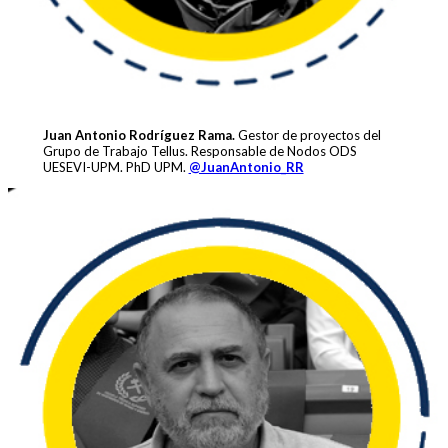
Juan Antonio Rodríguez Rama.
Gestor de proyectos del
Grupo de Trabajo Tellus. Responsable de Nodos ODS
UESEVI-UPM. PhD UPM.
@JuanAntonio_RR