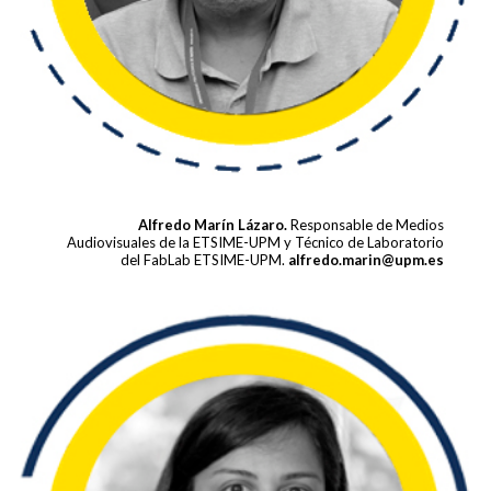
Alfredo Marín Lázaro.
Responsable de Medios
Audiovisuales de la ETSIME-UPM y Técnico de Laboratorio
del FabLab ETSIME-UPM.
alfredo.marin@upm.es