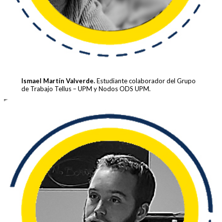
Ismael Martín Valverde.
Estudiante colaborador del Grupo
de Trabajo Tellus – UPM y Nodos ODS UPM.