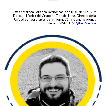
Javier Maroto Lorenzo.
Responsable de I+D+i de UESEVI y
Director Técnico del Grupo de Trabajo Tellus. Director de la
Unidad de Tecnologías de la Información y Comunicaciones
de la ETSIME-UPM.
@Jav_Maroto