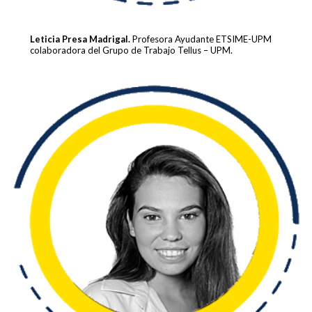
Leticia Presa Madrigal.
Profesora Ayudante ETSIME-UPM
colaboradora del Grupo de Trabajo Tellus – UPM.