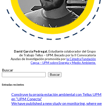
David García Pedregal.
Estudiante colaborador del Grupo
de Trabajo Tellus – UPM. Becado por la II Convocatoria
Ayudas de Investigación promovida por
la Cátedra Fundación
Cepsa – UPM sobre Energía y Medio Ambiente.
Buscar
Buscar
Entradas recientes
Construye tu propia estación ambiental con Tellus UPM
en “UPM Conecta”
We have published a new study on monitoring, where we