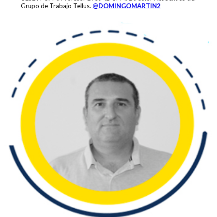
Grupo de Trabajo Tellus.
@DOMINGOMARTIN2