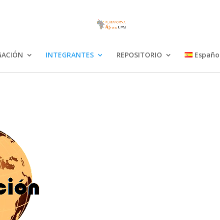
GACIÓN
INTEGRANTES
REPOSITORIO
Españo