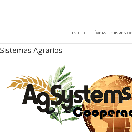
INICIO
LÍNEAS DE INVESTI
Sistemas Agrarios