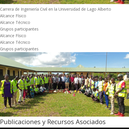
Carrera de Ingeniería Civil en la Universidad de Lago Alberto
Alcance Físico
Alcance Técnico
Grupos participantes
Alcance Físico
Alcance Técnico
Grupos participantes
Publicaciones y Recursos Asociados