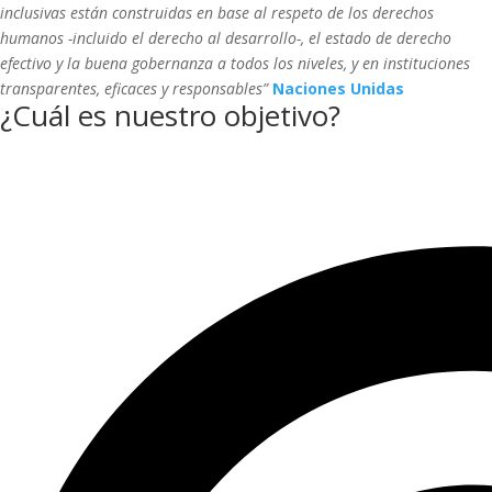
inclusivas están construidas en base al respeto de los derechos
humanos -incluido el derecho al desarrollo-, el estado de derecho
efectivo y la buena gobernanza a todos los niveles, y en instituciones
transparentes, eficaces y responsables”
Naciones Unidas
¿Cuál es nuestro objetivo?