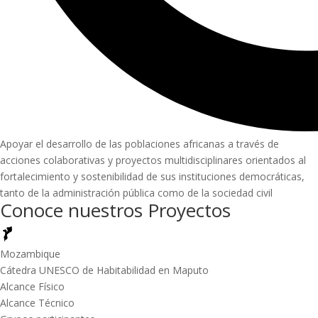
Apoyar el desarrollo de las poblaciones africanas a través de
acciones colaborativas y proyectos multidisciplinares orientados al
fortalecimiento y sostenibilidad de sus instituciones democráticas,
tanto de la administración pública como de la sociedad civil
Conoce nuestros Proyectos
Mozambique
Cátedra UNESCO de Habitabilidad en Maputo
Alcance Físico
Alcance Técnico