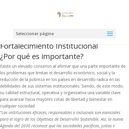
Seleccionar página
Fortalecimiento Institucional
¿Por qué es importante?
Existe un elevado consenso al afirmar que una parte importante de
los problemas que limitan el desarrollo económico, social y la
reducción de la pobreza en los países en desarrollo radica en las
debilidades de sus sistemas institucionales. Siendo, de este modo,
su calidad estructural, operativa y organizativa una variable clave
para avanzar hacia mayores cotas de libertad y bienestar en
cualquier sociedad.
“Las instituciones eficaces, responsables e inclusivas son esenciales
para el logro de los Objetivos de Desarrollo Sostenible. Así, la nueva
Agenda del 2030 reconoce que las sociedades pacíficas, justas e