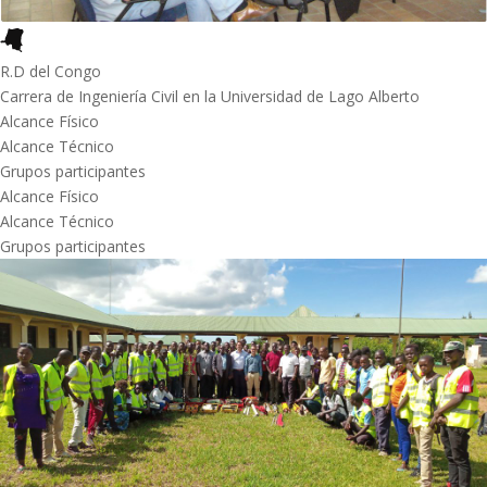
R.D del Congo
Carrera de Ingeniería Civil en la Universidad de Lago Alberto
Alcance Físico
Alcance Técnico
Grupos participantes
Alcance Físico
Alcance Técnico
Grupos participantes